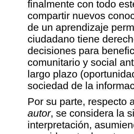
finalmente con todo est
compartir nuevos conoc
de un aprendizaje perm
ciudadano tiene derecho
decisiones para benefic
comunitario y social ant
largo plazo (oportunida
sociedad de la informac
Por su parte, respecto 
autor
, se considera la s
interpretación, asumien