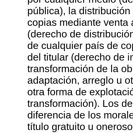
pública), la distribució
copias mediante venta 
(derecho de distribución)
de cualquier país de co
del titular (derecho de 
transformación de la ob
adaptación, arreglo u o
otra forma de explotaci
transformación). Los d
diferencia de los moral
título gratuito u oneros