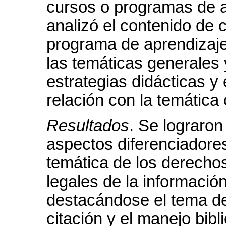
cursos o programas de 
analizó el contenido de
programa de aprendizaje 
las temáticas generales 
estrategias didácticas 
relación con la temática 
Resultados
. Se lograron
aspectos diferenciadores
temática de los derecho
legales de la informació
destacándose el tema de
citación y el manejo bibl