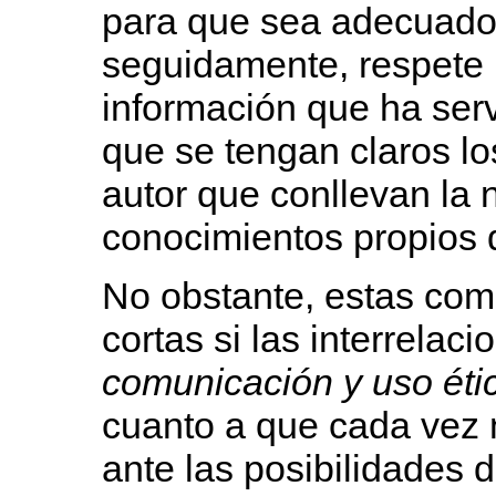
para que sea adecuado, 
seguidamente, respete 
información que ha ser
que se tengan claros l
autor que conllevan la 
conocimientos propios 
No obstante, estas com
cortas si las interrelac
comunicación y uso étic
cuanto a que cada vez m
ante las posibilidades 