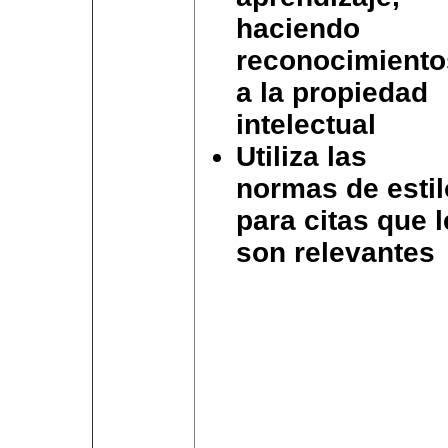
haciendo
reconocimiento
a la propiedad
intelectual
Utiliza las
normas de estil
para citas que l
son relevantes