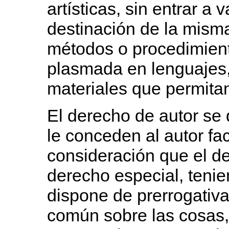
artísticas, sin entrar a 
destinación de la misma
métodos o procedimient
plasmada en lenguajes,
materiales que permit
El derecho de autor se
le conceden al autor fa
consideración que el d
derecho especial, tenie
dispone de prerrogativa
común sobre las cosas,