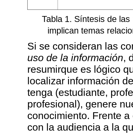
Tabla 1. Síntesis de l
implican temas relaci
Si se consideran las c
uso de la información
, 
resumirque es lógico q
localizar información de
tenga (estudiante, profe
profesional), genere n
conocimiento. Frente a 
con la audiencia a la q