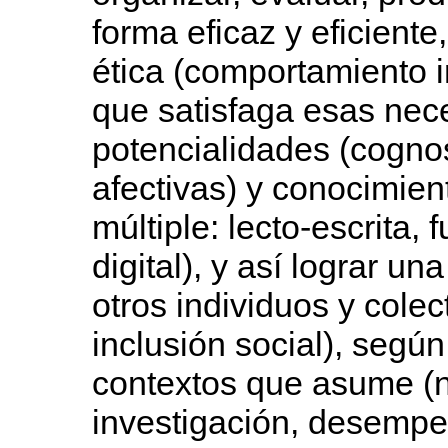
forma eficaz y eficiente
ética (comportamiento i
que satisfaga esas nece
potencialidades (cognos
afectivas) y conocimien
múltiple: lecto-escrita, 
digital), y así lograr u
otros individuos y colec
inclusión social), según
contextos que asume (n
investigación, desempeñ