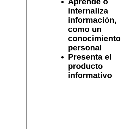
Aprende o
internaliza
información,
como un
conocimiento
personal
Presenta el
producto
informativo