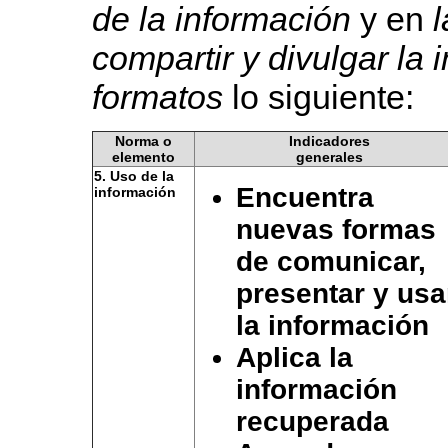
de la información
y en
l
compartir y divulgar
la 
formatos
lo siguiente:
Norma o
Indicadores
elemento
generales
5. Uso de la
Encuentra
información
nuevas formas
de comunicar,
presentar y usa
la información
Aplica la
información
recuperada