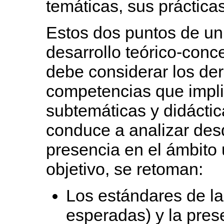
temáticas, sus prácticas
Estos dos puntos de un
desarrollo teórico-conc
debe considerar los der
competencias que impli
subtemáticas y didáctic
conduce a analizar des
presencia en el ámbito u
objetivo, se retoman:
Los estándares de l
esperadas) y la pre