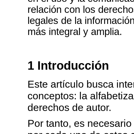
relación con los derecho
legales de la informació
más integral y amplia.
1 Introducción
Este artículo busca inte
conceptos: la alfabetiza
derechos de autor.
Por tanto, es necesario 