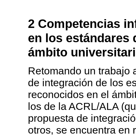
2 Competencias in
en los estándares 
ámbito universitar
Retomando un trabajo a
de integración de los 
reconocidos en el ámbit
los de la ACRL/ALA (qu
propuesta de integraci
otros, se encuentra en 