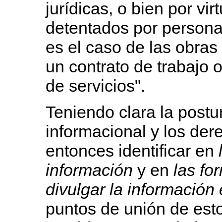
jurídicas, o bien por vi
detentados por persona
es el caso de las obras
un contrato de trabajo 
de servicios".
Teniendo clara la postur
informacional y los der
entonces identificar en
información
y en
las fo
divulgar
la información
puntos de unión de est