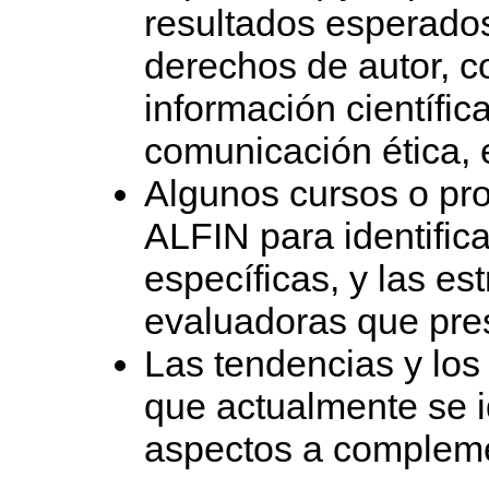
resultados esperados
derechos de autor, c
información científica
comunicación ética, 
Algunos cursos o pr
ALFIN para identific
específicas, y las es
evaluadoras que pre
Las tendencias y los
que actualmente se i
aspectos a complemen