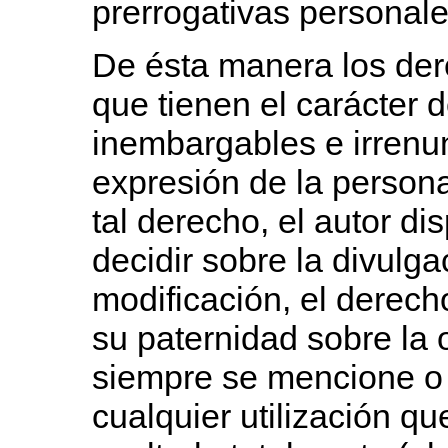
prerrogativas personales
De ésta manera los der
que tienen el carácter 
inembargables e irrenun
expresión de la personal
tal derecho, el autor di
decidir sobre la divulga
modificación, el derech
su paternidad sobre la 
siempre se mencione o
cualquier utilización q