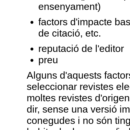
ensenyament)
factors d'impacte bas
de citació, etc.
reputació de l'editor
preu
Alguns d'aquests factor
seleccionar revistes el
moltes revistes d'origen
dir, sense una versió i
conegudes i no són tin