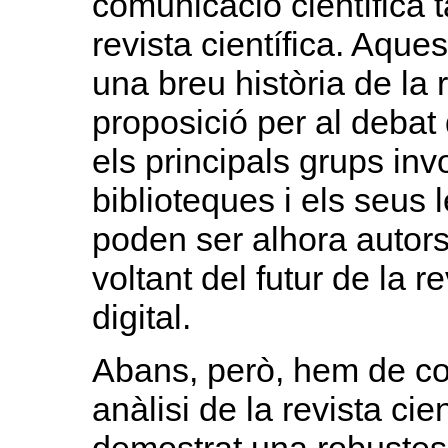
comunicació científica 
revista científica. Aque
una breu història de la 
proposició per al debat
els principals grups invo
biblioteques i els seus 
poden ser alhora autors)
voltant del futur de la re
digital.
Abans, però, hem de c
anàlisi de la revista cie