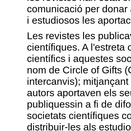
comunicació per donar a 
i estudiosos les aportac
Les revistes les public
científiques. A l'estreta
científics i aquestes soc
nom de Circle of Gifts 
intercanvis); mitjançant
autors aportaven els se
publiquessin a fi de dif
societats científiques c
distribuir-les als estudi