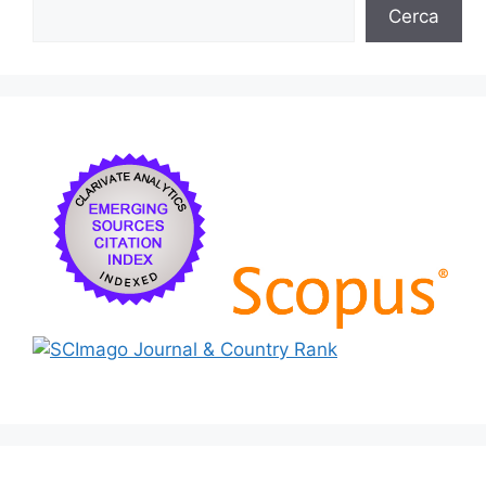
Cerca