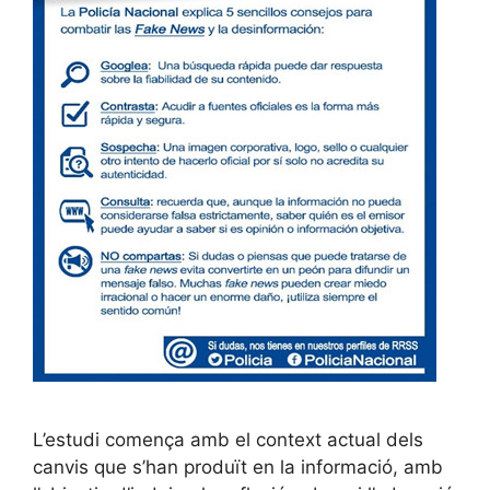
L’estudi comença amb el context actual dels
canvis que s’han produït en la informació, amb