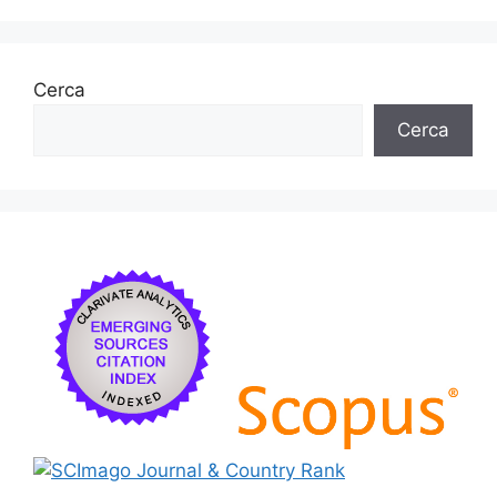
Cerca
Cerca