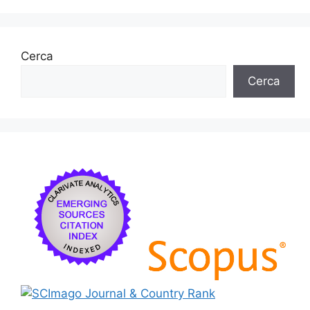
Cerca
Cerca