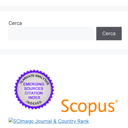
Cerca
Cerca