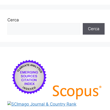
Cerca
Cerca