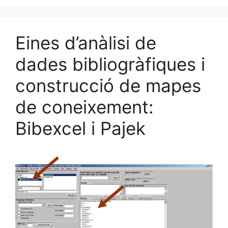
Eines d’anàlisi de
dades bibliogràfiques i
construcció de mapes
de coneixement:
Bibexcel i Pajek