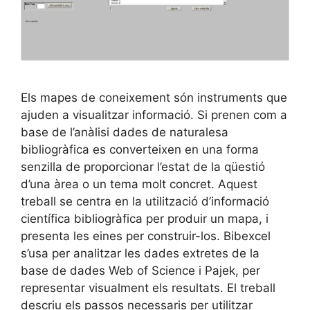
Els mapes de coneixement són instruments que
ajuden a visualitzar informació. Si prenen com a
base de l’anàlisi dades de naturalesa
bibliogràfica es converteixen en una forma
senzilla de proporcionar l’estat de la qüestió
d’una àrea o un tema molt concret. Aquest
treball se centra en la utilització d’informació
científica bibliogràfica per produir un mapa, i
presenta les eines per construir-los. Bibexcel
s’usa per analitzar les dades extretes de la
base de dades Web of Science i Pajek, per
representar visualment els resultats. El treball
descriu els passos necessaris per utilitzar