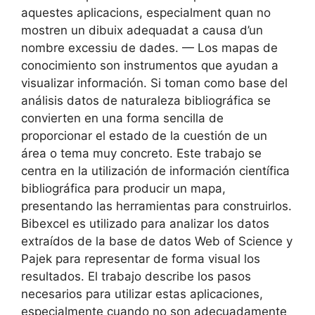
aquestes aplicacions, especialment quan no
mostren un dibuix adequadat a causa d’un
nombre excessiu de dades. — Los mapas de
conocimiento son instrumentos que ayudan a
visualizar información. Si toman como base del
análisis datos de naturaleza bibliográfica se
convierten en una forma sencilla de
proporcionar el estado de la cuestión de un
área o tema muy concreto. Este trabajo se
centra en la utilización de información científica
bibliográfica para producir un mapa,
presentando las herramientas para construirlos.
Bibexcel es utilizado para analizar los datos
extraídos de la base de datos Web of Science y
Pajek para representar de forma visual los
resultados. El trabajo describe los pasos
necesarios para utilizar estas aplicaciones,
especialmente cuando no son adecuadamente