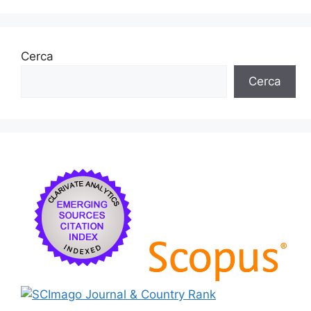
Cerca
Cerca