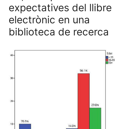
expectatives del llibre
electrònic en una
biblioteca de recerca