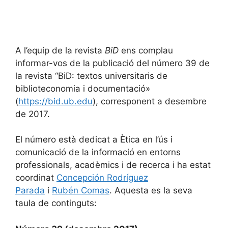
A l’equip de la revista
BiD
ens complau
informar-vos de la publicació del número 39 de
la revista “BiD: textos universitaris de
biblioteconomia i documentació»
(
https://bid.ub.edu
), corresponent a desembre
de 2017.
El número està dedicat a Ètica en l’ús i
comunicació de la informació en entorns
professionals, acadèmics i de recerca i ha estat
coordinat
Concepción Rodríguez
Parada
i
Rubén Comas
. Aquesta es la seva
taula de continguts: