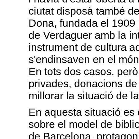
ciutat disposà també de
Dona, fundada el 1909
de Verdaguer amb la int
instrument de cultura 
s'endinsaven en el món 
En tots dos casos, però,
privades, donacions de p
millorar la situació de l
En aquesta situació es
sobre el model de biblio
de Barcelona, protagoni