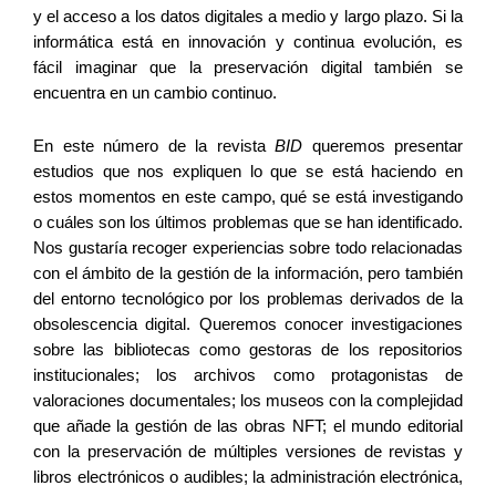
y el acceso a los datos digitales a medio y largo plazo. Si la 
informática está en innovación y continua evolución, es 
fácil imaginar que la preservación digital también se 
encuentra en un cambio continuo.
En este número de la revista 
BID
 queremos presentar 
estudios que nos expliquen lo que se está haciendo en 
estos momentos en este campo, qué se está investigando 
o cuáles son los últimos problemas que se han identificado. 
Nos gustaría recoger experiencias sobre todo relacionadas 
con el ámbito de la gestión de la información, pero también 
del entorno tecnológico por los problemas derivados de la 
obsolescencia digital. Queremos conocer investigaciones 
sobre las bibliotecas como gestoras de los repositorios 
institucionales; los archivos como protagonistas de 
valoraciones documentales; los museos con la complejidad 
que añade la gestión de las obras NFT; el mundo editorial 
con la preservación de múltiples versiones de revistas y 
libros electrónicos o audibles; la administración electrónica, 