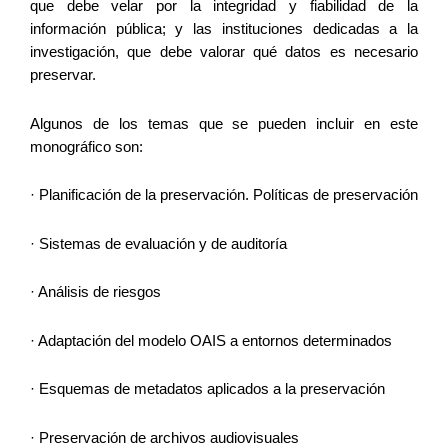
que debe velar por la integridad y fiabilidad de la 
información pública; y las instituciones dedicadas a la 
investigación, que debe valorar qué datos es necesario 
preservar.
Algunos de los temas que se pueden incluir en este 
monográfico son:
· Planificación de la preservación. Políticas de preservación
· Sistemas de evaluación y de auditoría
· Análisis de riesgos
· Adaptación del modelo OAIS a entornos determinados
· Esquemas de metadatos aplicados a la preservación
· Preservación de archivos audiovisuales