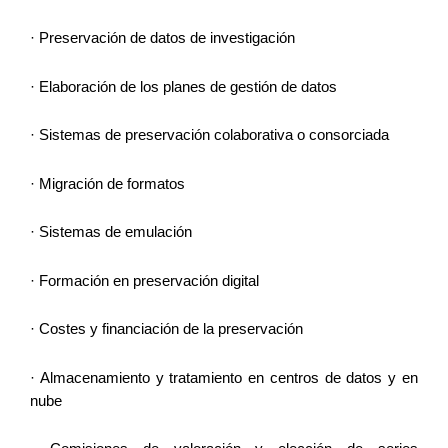
· Preservación de datos de investigación
· Elaboración de los planes de gestión de datos
· Sistemas de preservación colaborativa o consorciada
· Migración de formatos
· Sistemas de emulación
· Formación en preservación digital
· Costes y financiación de la preservación
· Almacenamiento y tratamiento en centros de datos y en 
nube