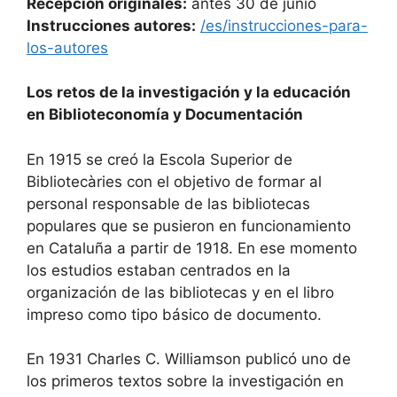
Recepción originales:
antes 30 de junio
Instrucciones autores:
/es/instrucciones-para-
los-autores
Los retos de la investigación y la educación
en Biblioteconomía y Documentación
En 1915 se creó la Escola Superior de
Bibliotecàries con el objetivo de formar al
personal responsable de las bibliotecas
populares que se pusieron en funcionamiento
en Cataluña a partir de 1918. En ese momento
los estudios estaban centrados en la
organización de las bibliotecas y en el libro
impreso como tipo básico de documento.
En 1931 Charles C. Williamson publicó uno de
los primeros textos sobre la investigación en