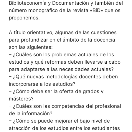
Biblioteconomía y Documentación y también del
número monográfico de la revista «BiD» que os
proponemos.
A título orientativo, algunas de las cuestiones
para profundizar en el ámbito de la docencia
son las siguientes:
– ¿Cuáles son los problemas actuales de los
estudios y qué reformas deben llevarse a cabo
para adaptarse a las necesidades actuales?
– ¿Qué nuevas metodologías docentes deben
incorporarse a los estudios?
– ¿Cómo debe ser la oferta de grados y
másteres?
– ¿Cuáles son las competencias del profesional
de la información?
– ¿Cómo se puede mejorar el bajo nivel de
atracción de los estudios entre los estudiantes