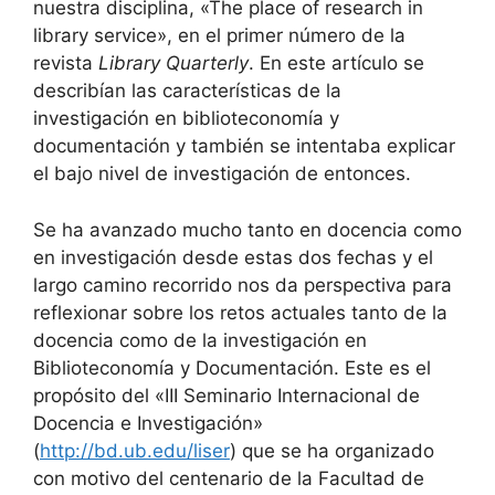
nuestra disciplina, «The place of research in
library service», en el primer número de la
revista
Library Quarterly
. En este artículo se
describían las características de la
investigación en biblioteconomía y
documentación y también se intentaba explicar
el bajo nivel de investigación de entonces.
Se ha avanzado mucho tanto en docencia como
en investigación desde estas dos fechas y el
largo camino recorrido nos da perspectiva para
reflexionar sobre los retos actuales tanto de la
docencia como de la investigación en
Biblioteconomía y Documentación. Este es el
propósito del «III Seminario Internacional de
Docencia e Investigación»
(
http://bd.ub.edu/liser
) que se ha organizado
con motivo del centenario de la Facultad de