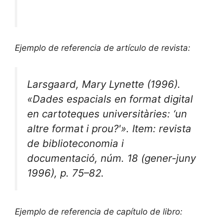
Ejemplo de referencia de artículo de revista:
Larsgaard, Mary Lynette (1996).
«Dades espacials en format digital
en cartoteques universitàries: ‘un
altre format i prou?'».
Item: revista
de biblioteconomia i
documentació
, núm. 18 (gener-juny
1996), p. 75–82.
Ejemplo de referencia de capítulo de libro: