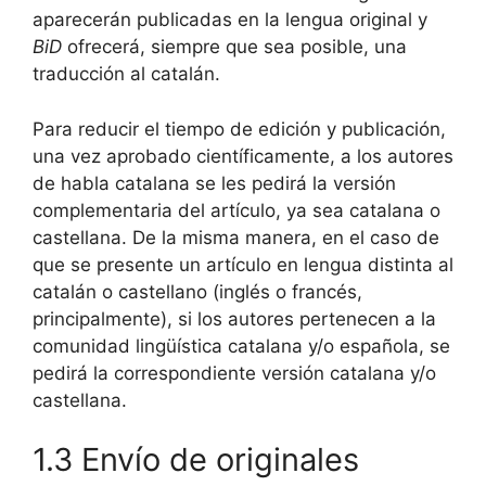
aparecerán publicadas en la lengua original y
BiD
ofrecerá, siempre que sea posible, una
traducción al catalán.
Para reducir el tiempo de edición y publicación,
una vez aprobado científicamente, a los autores
de habla catalana se les pedirá la versión
complementaria del artículo, ya sea catalana o
castellana. De la misma manera, en el caso de
que se presente un artículo en lengua distinta al
catalán o castellano (inglés o francés,
principalmente), si los autores pertenecen a la
comunidad lingüística catalana y/o española, se
pedirá la correspondiente versión catalana y/o
castellana.
1.3 Envío de originales