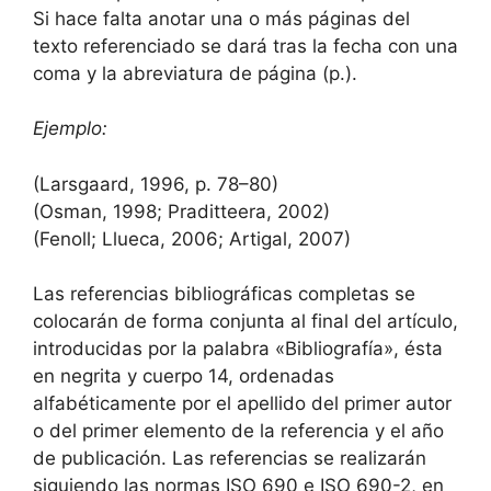
Si hace falta anotar una o más páginas del
texto referenciado se dará tras la fecha con una
coma y la abreviatura de página (p.).
Ejemplo:
(Larsgaard, 1996, p. 78–80)
(Osman, 1998; Praditteera, 2002)
(Fenoll; Llueca, 2006; Artigal, 2007)
Las referencias bibliográficas completas se
colocarán de forma conjunta al final del artículo,
introducidas por la palabra «Bibliografía», ésta
en negrita y cuerpo 14, ordenadas
alfabéticamente por el apellido del primer autor
o del primer elemento de la referencia y el año
de publicación. Las referencias se realizarán
siguiendo las normas ISO 690 e ISO 690-2, en