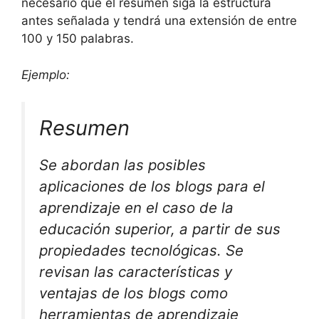
necesario que el resumen siga la estructura
antes señalada y tendrá una extensión de entre
100 y 150 palabras.
Ejemplo:
Resumen
Se abordan las posibles
aplicaciones de los blogs para el
aprendizaje en el caso de la
educación superior, a partir de sus
propiedades tecnológicas. Se
revisan las características y
ventajas de los blogs como
herramientas de aprendizaje