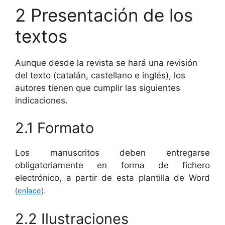
2 Presentación de los
textos
Aunque desde la revista se hará una revisión
del texto (catalán, castellano e inglés), los
autores tienen que cumplir las siguientes
indicaciones.
2.1 Formato
Los manuscritos deben entregarse
obligatoriamente en forma de fichero
electrónico, a partir de esta plantilla de Word
(
enlace
).
2.2 Ilustraciones