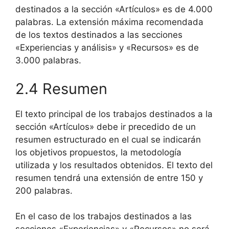
destinados a la sección «Artículos» es de 4.000
palabras. La extensión máxima recomendada
de los textos destinados a las secciones
«Experiencias y análisis» y «Recursos» es de
3.000 palabras.
2.4 Resumen
El texto principal de los trabajos destinados a la
sección «Artículos» debe ir precedido de un
resumen estructurado en el cual se indicarán
los objetivos propuestos, la metodología
utilizada y los resultados obtenidos. El texto del
resumen tendrá una extensión de entre 150 y
200 palabras.
En el caso de los trabajos destinados a las