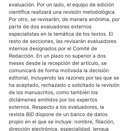
evaluación. Por un lado, el equipo de edición
científica realizará una revisión metodológica.
Por otro, se revisarán, de manera anónima, por
parte de dos evaluadores externos
especialistas en la temática de los textos. El
resto de secciones, las revisarán evaluadores
internos designados por el Comité de
Redacción. En un plazo no superior a dos
meses desde la recepción del artículo, se
comunicará de forma motivada la decisión
editorial, incluyendo las razones por las que se
ha aceptado, rechazado o solicitado la revisión
de los manuscritos, como también los
dictámenes emitidos por los expertos
externos. Respecto a los evaluadores, la
revista
BiD
dispone de un banco de datos
propio en el que se incluye: nombre, filiación,
dirección electrónica, especialidad, lengua