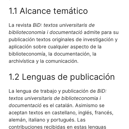
1.1 Alcance temático
La revista
BiD: textos universitaris de
biblioteconomia i documentació
admite para su
publicación textos originales de investigación y
aplicación sobre cualquier aspecto de la
biblioteconomía, la documentación, la
archivística y la comunicación.
1.2 Lenguas de publicación
La lengua de trabajo y publicación de
BiD:
textos universitaris de biblioteconomia i
documentació
es el catalán. Asimismo se
aceptan textos en castellano, inglés, francés,
alemán, italiano y portugués. Las
contribuciones recibidas en estas lenguas