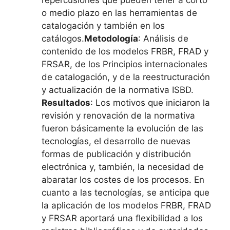
o medio plazo en las herramientas de
catalogación y también en los
catálogos.
Metodología
: Análisis de
contenido de los modelos FRBR, FRAD y
FRSAR, de los Principios internacionales
de catalogación, y de la reestructuración
y actualización de la normativa ISBD.
Resultados
: Los motivos que iniciaron la
revisión y renovación de la normativa
fueron básicamente la evolución de las
tecnologías, el desarrollo de nuevas
formas de publicación y distribución
electrónica y, también, la necesidad de
abaratar los costes de los procesos. En
cuanto a las tecnologías, se anticipa que
la aplicación de los modelos FRBR, FRAD
y FRSAR aportará una flexibilidad a los