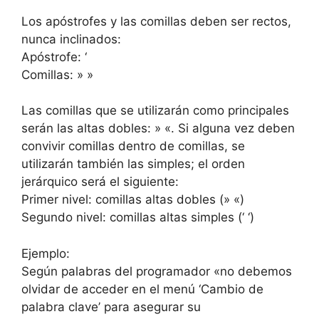
Los apóstrofes y las comillas deben ser rectos,
nunca inclinados:
Apóstrofe: ‘
Comillas: » »
Las comillas que se utilizarán como principales
serán las altas dobles: » «. Si alguna vez deben
convivir comillas dentro de comillas, se
utilizarán también las simples; el orden
jerárquico será el siguiente:
Primer nivel: comillas altas dobles (» «)
Segundo nivel: comillas altas simples (‘ ‘)
Ejemplo:
Según palabras del programador «no debemos
olvidar de acceder en el menú ‘Cambio de
palabra clave’ para asegurar su