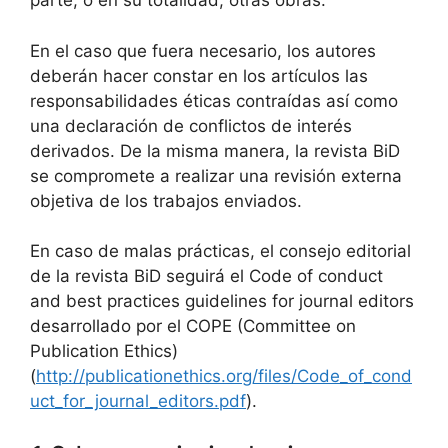
parte, o en su totalidad, otras obras.
En el caso que fuera necesario, los autores
deberán hacer constar en los artículos las
responsabilidades éticas contraídas así como
una declaración de conflictos de interés
derivados. De la misma manera, la revista BiD
se compromete a realizar una revisión externa
objetiva de los trabajos enviados.
En caso de malas prácticas, el consejo editorial
de la revista BiD seguirá el Code of conduct
and best practices guidelines for journal editors
desarrollado por el COPE (Committee on
Publication Ethics)
(
http://publicationethics.org/files/Code_of_cond
uct_for_journal_editors.pdf
).