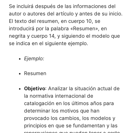
Se incluirá después de las informaciones del
autor o autores del artículo y antes de su inicio.
El texto del resumen, en cuerpo 10, se
introducirá por la palabra «Resumen», en
negrita y cuerpo 14, y siguiendo el modelo que
se indica en el siguiente ejemplo.
Ejemplo:
Resumen
Objetivo
: Analizar la situación actual de
la normativa internacional de
catalogación en los últimos años para
determinar los motivos que han
provocado los cambios, los modelos y
principios en que se fundamentan y las
repercusiones que pueden tener a corto