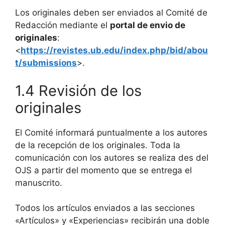
Los originales deben ser enviados al Comité de
Redacción mediante el
portal de envio de
originales
:
<
https://revistes.ub.edu/index.php/bid/abou
t/submissions
>.
1.4 Revisión de los
originales
El Comité informará puntualmente a los autores
de la recepción de los originales. Toda la
comunicación con los autores se realiza des del
OJS a partir del momento que se entrega el
manuscrito.
Todos los artículos enviados a las secciones
«Artículos» y «Experiencias» recibirán una doble