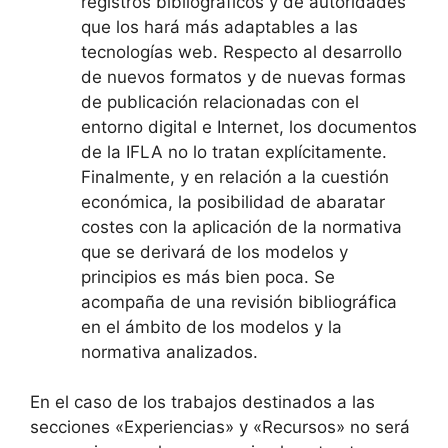
registros bibliográficos y de autoridades
que los hará más adaptables a las
tecnologías web. Respecto al desarrollo
de nuevos formatos y de nuevas formas
de publicación relacionadas con el
entorno digital e Internet, los documentos
de la IFLA no lo tratan explícitamente.
Finalmente, y en relación a la cuestión
económica, la posibilidad de abaratar
costes con la aplicación de la normativa
que se derivará de los modelos y
principios es más bien poca. Se
acompaña de una revisión bibliográfica
en el ámbito de los modelos y la
normativa analizados.
En el caso de los trabajos destinados a las
secciones «Experiencias» y «Recursos» no será