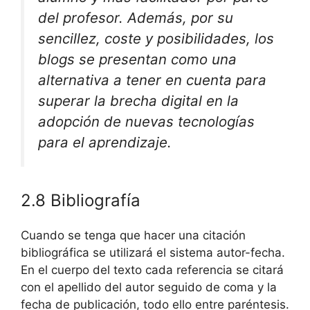
del profesor. Además, por su
sencillez, coste y posibilidades, los
blogs se presentan como una
alternativa a tener en cuenta para
superar la brecha digital en la
adopción de nuevas tecnologías
para el aprendizaje.
2.8 Bibliografía
Cuando se tenga que hacer una citación
bibliográfica se utilizará el sistema autor-fecha.
En el cuerpo del texto cada referencia se citará
con el apellido del autor seguido de coma y la
fecha de publicación, todo ello entre paréntesis.