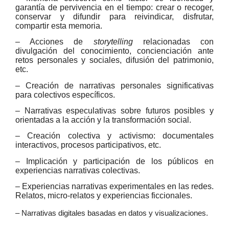
garantía de pervivencia en el tiempo: crear o recoger,
conservar y difundir para reivindicar, disfrutar,
compartir esta memoria.
– Acciones de
storytelling
relacionadas con
divulgación del conocimiento, concienciación ante
retos personales y sociales, difusión del patrimonio,
etc.
– Creación de narrativas personales significativas
para colectivos específicos.
– Narrativas especulativas sobre futuros posibles y
orientadas a la acción y la transformación social.
– Creación colectiva y activismo: documentales
interactivos, procesos participativos, etc.
– Implicación y participación de los públicos en
experiencias narrativas colectivas.
– Experiencias narrativas experimentales en las redes.
Relatos, micro-relatos y experiencias ficcionales.
– Narrativas digitales basadas en datos y visualizaciones.