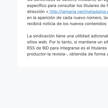
específico para consultar los titulares de
dirección <
http://temaria.net/metadato
en la aparición de cada nuevo número, la
recibirá noticia de los nuevos contenidos
La sindicación tiene una utilidad adiciona
sitios web. Por lo tanto, si mantiene un s
RSS de BiD para integrarse es el titulares 
productor-la revista-, obtenida de forma 