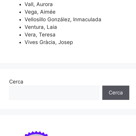
Vall, Aurora
Vega, Aimée
Vellosillo González, Inmaculada
Ventura, Laia
Vera, Teresa
Vives Gràcia, Josep
Cerca
Cerca