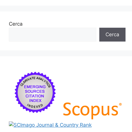
Cerca
Cerca