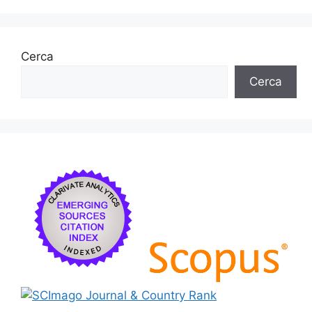
Cerca
Cerca