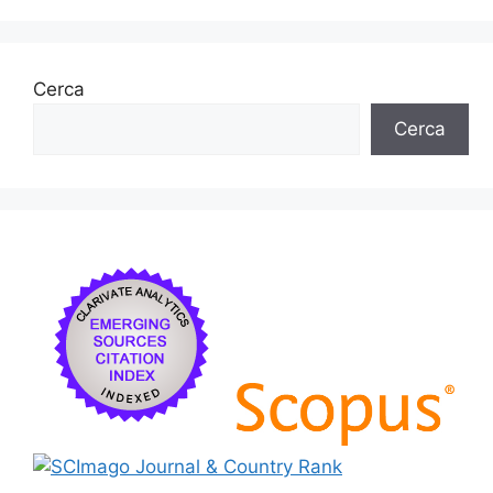
Cerca
Cerca