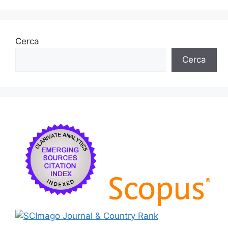
Cerca
Cerca