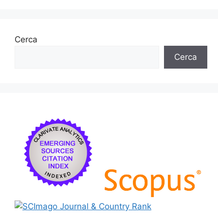
Cerca
Cerca