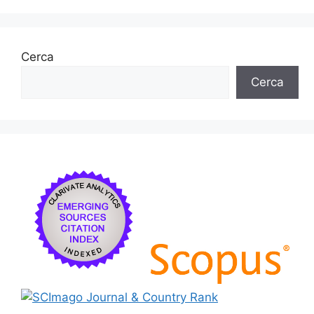
Cerca
Cerca