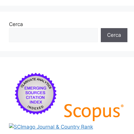
Cerca
Cerca