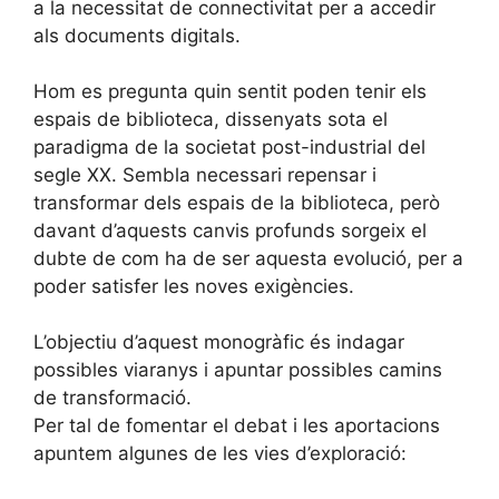
a la necessitat de connectivitat per a accedir
als documents digitals.
Hom es pregunta quin sentit poden tenir els
espais de biblioteca, dissenyats sota el
paradigma de la societat post-industrial del
segle XX. Sembla necessari repensar i
transformar dels espais de la biblioteca, però
davant d’aquests canvis profunds sorgeix el
dubte de com ha de ser aquesta evolució, per a
poder satisfer les noves exigències.
L’objectiu d’aquest monogràfic és indagar
possibles viaranys i apuntar possibles camins
de transformació.
Per tal de fomentar el debat i les aportacions
apuntem algunes de les vies d’exploració: