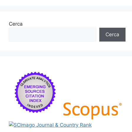
Cerca
Cerca