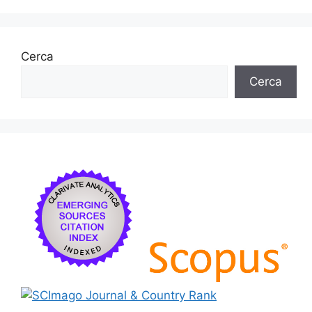
Cerca
Cerca