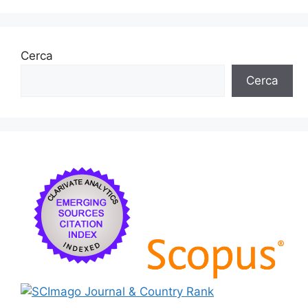
Cerca
Cerca