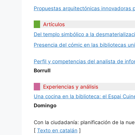
Propuestas arquitectónicas innovadoras 
Artículos
Del templo simbólico a la desmaterializació
Presencia del cómic en las bibliotecas un
Perfil y competencias del analista de inf
Borrull
Experiencias y análisis
Una cocina en la biblioteca: el Espai Cu
Domingo
Con la ciudadanía: planificación de la nue
[
Texto en catalán
]