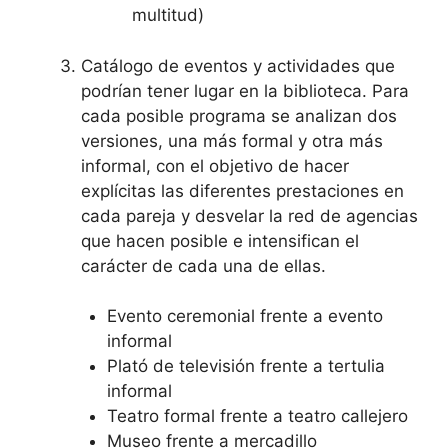
multitud)
Catálogo de eventos y actividades que
podrían tener lugar en la biblioteca. Para
cada posible programa se analizan dos
versiones, una más formal y otra más
informal, con el objetivo de hacer
explícitas las diferentes prestaciones en
cada pareja y desvelar la red de agencias
que hacen posible e intensifican el
carácter de cada una de ellas.
Evento ceremonial frente a evento
informal
Plató de televisión frente a tertulia
informal
Teatro formal frente a teatro callejero
Museo frente a mercadillo