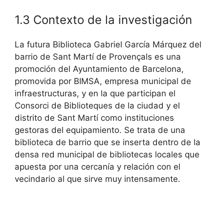
1.3 Contexto de la investigación
La futura Biblioteca Gabriel García Márquez del
barrio de Sant Martí de Provençals es una
promoción del Ayuntamiento de Barcelona,
promovida por BIMSA, empresa municipal de
infraestructuras, y en la que participan el
Consorci de Biblioteques de la ciudad y el
distrito de Sant Martí como instituciones
gestoras del equipamiento. Se trata de una
biblioteca de barrio que se inserta dentro de la
densa red municipal de bibliotecas locales que
apuesta por una cercanía y relación con el
vecindario al que sirve muy intensamente.