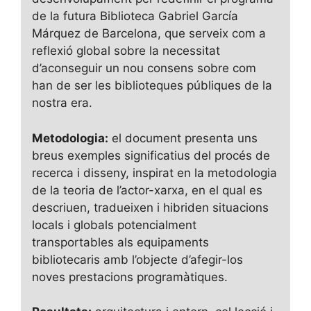
de la futura Biblioteca Gabriel García
Márquez de Barcelona, que serveix com a
reflexió global sobre la necessitat
d’aconseguir un nou consens sobre com
han de ser les biblioteques públiques de la
nostra era.
Metodologia:
el document presenta uns
breus exemples significatius del procés de
recerca i disseny, inspirat en la metodologia
de la teoria de l’actor-xarxa, en el qual es
descriuen, tradueixen i hibriden situacions
locals i globals potencialment
transportables als equipaments
bibliotecaris amb l’objecte d’afegir-los
noves prestacions programàtiques.