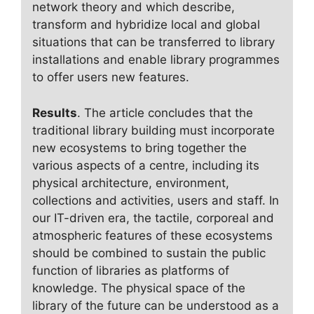
network theory and which describe,
transform and hybridize local and global
situations that can be transferred to library
installations and enable library programmes
to offer users new features.
Results
. The article concludes that the
traditional library building must incorporate
new ecosystems to bring together the
various aspects of a centre, including its
physical architecture, environment,
collections and activities, users and staff. In
our IT-driven era, the tactile, corporeal and
atmospheric features of these ecosystems
should be combined to sustain the public
function of libraries as platforms of
knowledge. The physical space of the
library of the future can be understood as a