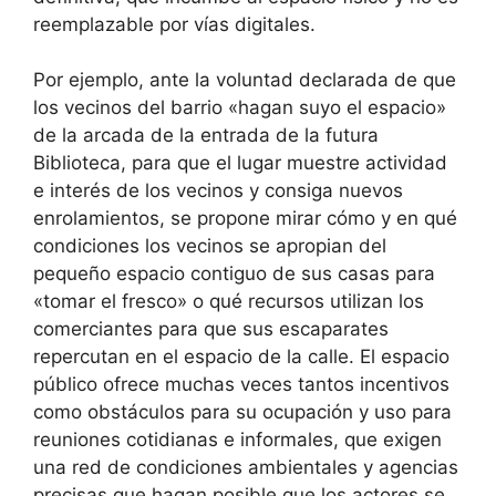
reemplazable por vías digitales.
Por ejemplo, ante la voluntad declarada de que
los vecinos del barrio «hagan suyo el espacio»
de la arcada de la entrada de la futura
Biblioteca, para que el lugar muestre actividad
e interés de los vecinos y consiga nuevos
enrolamientos, se propone mirar cómo y en qué
condiciones los vecinos se apropian del
pequeño espacio contiguo de sus casas para
«tomar el fresco» o qué recursos utilizan los
comerciantes para que sus escaparates
repercutan en el espacio de la calle. El espacio
público ofrece muchas veces tantos incentivos
como obstáculos para su ocupación y uso para
reuniones cotidianas e informales, que exigen
una red de condiciones ambientales y agencias
precisas que hagan posible que los actores se