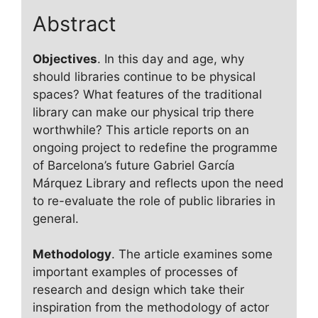
Abstract
Objectives
. In this day and age, why
should libraries continue to be physical
spaces? What features of the traditional
library can make our physical trip there
worthwhile? This article reports on an
ongoing project to redefine the programme
of Barcelona’s future Gabriel García
Márquez Library and reflects upon the need
to re-evaluate the role of public libraries in
general.
Methodology
. The article examines some
important examples of processes of
research and design which take their
inspiration from the methodology of actor