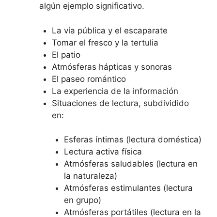
algún ejemplo significativo.
La vía pública y el escaparate
Tomar el fresco y la tertulia
El patio
Atmósferas hápticas y sonoras
El paseo romántico
La experiencia de la información
Situaciones de lectura, subdividido
en:
Esferas íntimas (lectura doméstica)
Lectura activa física
Atmósferas saludables (lectura en
la naturaleza)
Atmósferas estimulantes (lectura
en grupo)
Atmósferas portátiles (lectura en la