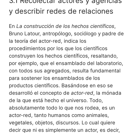
3.1 Recolectar actores y agencias
y describir redes de relaciones
En
La construcción de los hechos científicos
,
Bruno Latour, antropólogo, sociólogo y padre de
la teoría del actor-red, indica los
procedimientos por los que los científicos
construyen los hechos científicos, resaltando,
por ejemplo, que el ensamblado del laboratorio,
con todos sus agregados, resulta fundamental
para sostener los ensamblados de los
productos científicos. Basándose en eso se
desarrolló el concepto de
actor-red
, la mónada
de la que está hecho el universo. Todo,
absolutamente todo lo que nos rodea, es un
actor-red, tanto humanos como animales,
vegetales, objetos, discursos. Lo cual quiere
decir que ni es simplemente un actor, es decir,