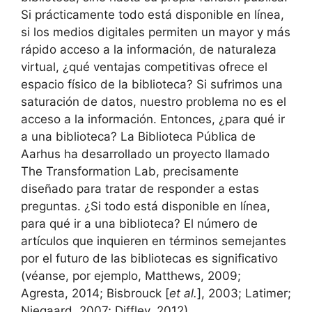
Si prácticamente todo está disponible en línea,
si los medios digitales permiten un mayor y más
rápido acceso a la información, de naturaleza
virtual, ¿qué ventajas competitivas ofrece el
espacio físico de la biblioteca? Si sufrimos una
saturación de datos, nuestro problema no es el
acceso a la información. Entonces, ¿para qué ir
a una biblioteca? La Biblioteca Pública de
Aarhus ha desarrollado un proyecto llamado
The Transformation Lab, precisamente
diseñado para tratar de responder a estas
preguntas. ¿Si todo está disponible en línea,
para qué ir a una biblioteca? El número de
artículos que inquieren en términos semejantes
por el futuro de las bibliotecas es significativo
(véanse, por ejemplo, Matthews, 2009;
Agresta, 2014; Bisbrouck [
et al.
], 2003; Latimer;
Niegaard, 2007; Diffley, 2012).