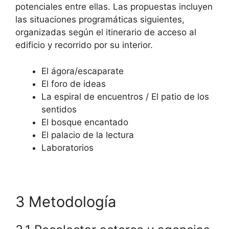
potenciales entre ellas. Las propuestas incluyen
las situaciones programáticas siguientes,
organizadas según el itinerario de acceso al
edificio y recorrido por su interior.
El ágora/escaparate
El foro de ideas
La espiral de encuentros / El patio de los
sentidos
El bosque encantado
El palacio de la lectura
Laboratorios
3 Metodología