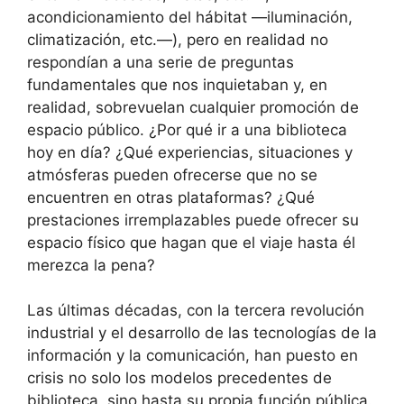
acondicionamiento del hábitat —iluminación,
climatización, etc.—), pero en realidad no
respondían a una serie de preguntas
fundamentales que nos inquietaban y, en
realidad, sobrevuelan cualquier promoción de
espacio público. ¿Por qué ir a una biblioteca
hoy en día? ¿Qué experiencias, situaciones y
atmósferas pueden ofrecerse que no se
encuentren en otras plataformas? ¿Qué
prestaciones irremplazables puede ofrecer su
espacio físico que hagan que el viaje hasta él
merezca la pena?
Las últimas décadas, con la tercera revolución
industrial y el desarrollo de las tecnologías de la
información y la comunicación, han puesto en
crisis no solo los modelos precedentes de
biblioteca, sino hasta su propia función pública.