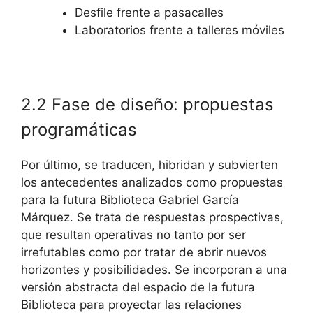
Desfile frente a pasacalles
Laboratorios frente a talleres móviles
2.2 Fase de diseño: propuestas
programáticas
Por último, se traducen, hibridan y subvierten
los antecedentes analizados como propuestas
para la futura Biblioteca Gabriel García
Márquez. Se trata de respuestas prospectivas,
que resultan operativas no tanto por ser
irrefutables como por tratar de abrir nuevos
horizontes y posibilidades. Se incorporan a una
versión abstracta del espacio de la futura
Biblioteca para proyectar las relaciones