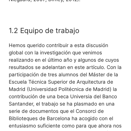
1.2 Equipo de trabajo
Hemos querido contribuir a esta discusión
global con la investigación que venimos
realizando en el último año y algunos de cuyos
resultados se adelantan en este artículo. Con la
participación de tres alumnos del Máster de la
Escuela Técnica Superior de Arquitectura de
Madrid (Universidad Politécnica de Madrid) la
contribución de una beca Universia del Banco
Santander, el trabajo se ha plasmado en una
serie de documentos que el Consorci de
Biblioteques de Barcelona ha acogido con el
entusiasmo suficiente como para que ahora nos