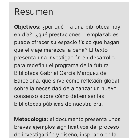
Resumen
Objetivos:
¿por qué ir a una biblioteca hoy
en día?, ¿qué prestaciones irremplazables
puede ofrecer su espacio físico que hagan
que el viaje merezca la pena? El texto
presenta una investigación en desarrollo
para redefinir el programa de la futura
Biblioteca Gabriel García Márquez de
Barcelona, que sirve como reflexión global
sobre la necesidad de alcanzar un nuevo
consenso sobre cómo deben ser las
bibliotecas públicas de nuestra era.
Metodología:
el documento presenta unos
breves ejemplos significativos del proceso
de investigación y diseño, inspirado en la