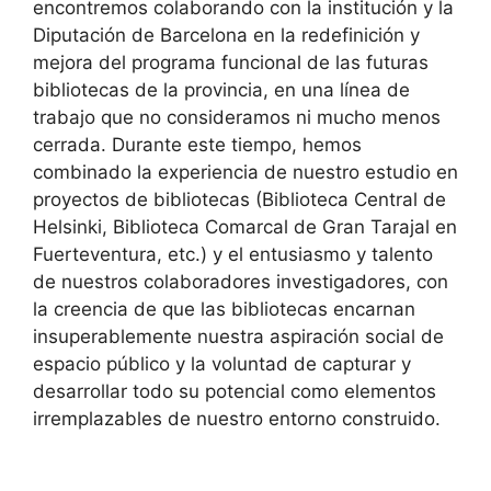
encontremos colaborando con la institución y la
Diputación de Barcelona en la redefinición y
mejora del programa funcional de las futuras
bibliotecas de la provincia, en una línea de
trabajo que no consideramos ni mucho menos
cerrada. Durante este tiempo, hemos
combinado la experiencia de nuestro estudio en
proyectos de bibliotecas (Biblioteca Central de
Helsinki, Biblioteca Comarcal de Gran Tarajal en
Fuerteventura, etc.) y el entusiasmo y talento
de nuestros colaboradores investigadores, con
la creencia de que las bibliotecas encarnan
insuperablemente nuestra aspiración social de
espacio público y la voluntad de capturar y
desarrollar todo su potencial como elementos
irremplazables de nuestro entorno construido.