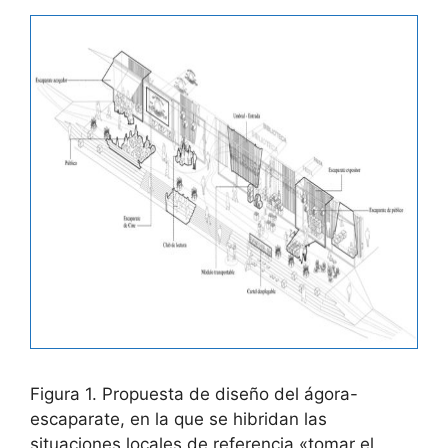
Figura 1. Propuesta de diseño del ágora-
escaparate, en la que se hibridan las
situaciones locales de referencia «tomar el