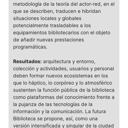
metodología de la teoría del actor-red, en el
que se describen, traducen e hibridan
situaciones locales y globales
potencialmente trasladables a los
equipamientos bibliotecarios con el objeto
de añadir nuevas prestaciones
programáticas.
Resultados:
arquitectura y entorno,
colección y actividades, usuarios y personal
deben formar nuevos ecosistemas en los
que lo háptico, lo corpóreo y lo atmosférico
sustenten la función pública de la biblioteca
como plataformas del conocimiento frente a
la pujanza de las tecnologías de la
información y la comunicación. La futura
Biblioteca se propone, así, como una
versión intensificada y singular de la ciudad