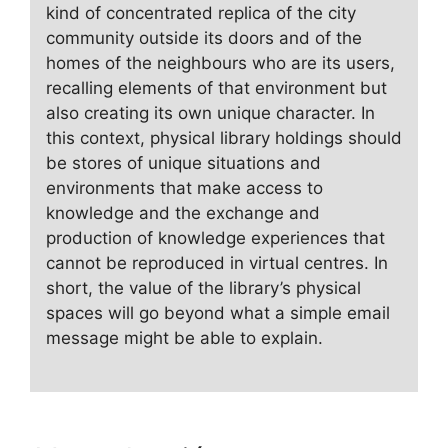
kind of concentrated replica of the city
community outside its doors and of the
homes of the neighbours who are its users,
recalling elements of that environment but
also creating its own unique character. In
this context, physical library holdings should
be stores of unique situations and
environments that make access to
knowledge and the exchange and
production of knowledge experiences that
cannot be reproduced in virtual centres. In
short, the value of the library’s physical
spaces will go beyond what a simple email
message might be able to explain.