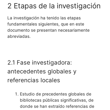
2 Etapas de la investigación
La investigación ha tenido las etapas
fundamentales siguientes, que en este
documento se presentan necesariamente
abreviadas.
2.1 Fase investigadora:
antecedentes globales y
referencias locales
Estudio de precedentes globales de
bibliotecas públicas significativas, de
donde se han extraído referencias de