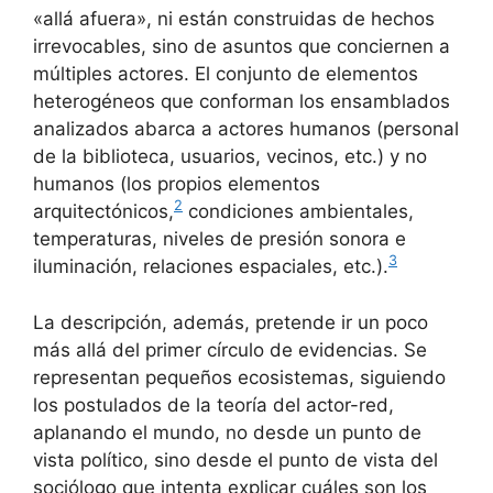
«allá afuera», ni están construidas de hechos
irrevocables, sino de asuntos que conciernen a
múltiples actores. El conjunto de elementos
heterogéneos que conforman los ensamblados
analizados abarca a actores humanos (personal
de la biblioteca, usuarios, vecinos, etc.) y no
humanos (los propios elementos
2
arquitectónicos,
condiciones ambientales,
temperaturas, niveles de presión sonora e
3
iluminación, relaciones espaciales, etc.).
La descripción, además, pretende ir un poco
más allá del primer círculo de evidencias. Se
representan pequeños ecosistemas, siguiendo
los postulados de la teoría del actor-red,
aplanando el mundo, no desde un punto de
vista político, sino desde el punto de vista del
sociólogo que intenta explicar cuáles son los