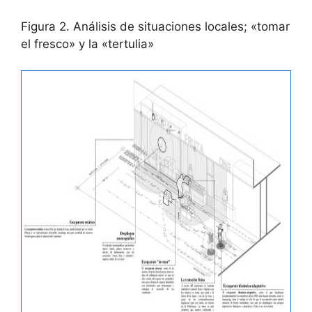
Figura 2. Análisis de situaciones locales; «tomar
el fresco» y la «tertulia»