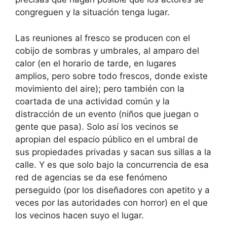
congreguen y la situación tenga lugar.
Las reuniones al fresco se producen con el
cobijo de sombras y umbrales, al amparo del
calor (en el horario de tarde, en lugares
amplios, pero sobre todo frescos, donde existe
movimiento del aire); pero también con la
coartada de una actividad común y la
distracción de un evento (niños que juegan o
gente que pasa). Solo así los vecinos se
apropian del espacio público en el umbral de
sus propiedades privadas y sacan sus sillas a la
calle. Y es que solo bajo la concurrencia de esa
red de agencias se da ese fenómeno
perseguido (por los diseñadores con apetito y a
veces por las autoridades con horror) en el que
los vecinos hacen suyo el lugar.