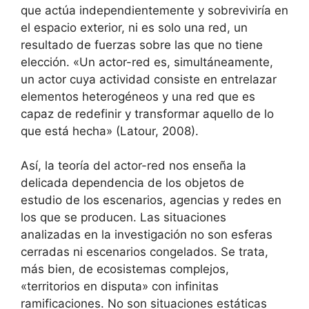
que actúa independientemente y sobreviviría en
el espacio exterior, ni es solo una red, un
resultado de fuerzas sobre las que no tiene
elección. «Un actor-red es, simultáneamente,
un actor cuya actividad consiste en entrelazar
elementos heterogéneos y una red que es
capaz de redefinir y transformar aquello de lo
que está hecha» (Latour, 2008).
Así, la teoría del actor-red nos enseña la
delicada dependencia de los objetos de
estudio de los escenarios, agencias y redes en
los que se producen. Las situaciones
analizadas en la investigación no son esferas
cerradas ni escenarios congelados. Se trata,
más bien, de ecosistemas complejos,
«territorios en disputa» con infinitas
ramificaciones. No son situaciones estáticas