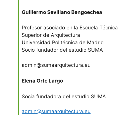
Guillermo Sevillano Bengoechea
Profesor asociado en la Escuela Técnica
Superior de Arquitectura
Universidad Politécnica de Madrid
Socio fundador del estudio SUMA
admin@sumaarquitectura.eu
Elena Orte Largo
Socia fundadora del estudio SUMA
admin@sumaarquitectura.eu