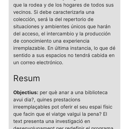
que la rodea y de los hogares de todos sus
vecinos. Si debe caracterizarla una
colección, será la del repertorio de
situaciones y ambientes únicos que harán
del acceso, el intercambio y la producción
de conocimiento una experiencia
irremplazable. En última instancia, lo que dé
sentido a sus espacios no tendrá cabida en
un correo electrónico.
Resum
Objectius:
per què anar a una biblioteca
avui dia?, quines prestacions
irreemplaçables pot oferir el seu espai físic
que facin que el viatge valgui la pena? El
text presenta una investigació en
desenvolupament per redefinir el programa