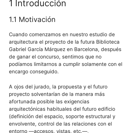
1 Introducción
1.1 Motivación
Cuando comenzamos en nuestro estudio de
arquitectura el proyecto de la futura Biblioteca
Gabriel García Márquez en Barcelona, después
de ganar el concurso, sentimos que no
podíamos limitarnos a cumplir solamente con el
encargo conseguido.
A ojos del jurado, la propuesta y el futuro
proyecto solventarían de la manera más
afortunada posible las exigencias
arquitectónicas habituales del futuro edificio
(definición del espacio, soporte estructural y
envolvente, control de las relaciones con el
entorno —accesos, vistas, etc.—,