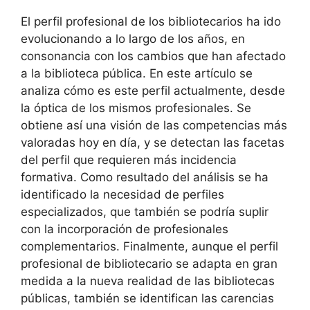
El perfil profesional de los bibliotecarios ha ido
evolucionando a lo largo de los años, en
consonancia con los cambios que han afectado
a la biblioteca pública. En este artículo se
analiza cómo es este perfil actualmente, desde
la óptica de los mismos profesionales. Se
obtiene así una visión de las competencias más
valoradas hoy en día, y se detectan las facetas
del perfil que requieren más incidencia
formativa. Como resultado del análisis se ha
identificado la necesidad de perfiles
especializados, que también se podría suplir
con la incorporación de profesionales
complementarios. Finalmente, aunque el perfil
profesional de bibliotecario se adapta en gran
medida a la nueva realidad de las bibliotecas
públicas, también se identifican las carencias