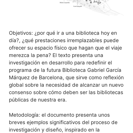
Objetivos: ¿por qué ir a una biblioteca hoy en
día?, ¿qué prestaciones irremplazables puede
ofrecer su espacio físico que hagan que el viaje
merezca la pena? El texto presenta una
investigación en desarrollo para redefinir el
programa de la futura Biblioteca Gabriel García
Márquez de Barcelona, que sirve como reflexión
global sobre la necesidad de alcanzar un nuevo
consenso sobre cómo deben ser las bibliotecas
públicas de nuestra era.
Metodología: el documento presenta unos
breves ejemplos significativos del proceso de
investigación y diseño, inspirado en la