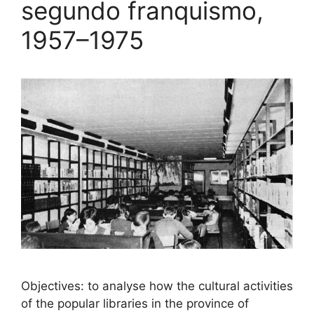
segundo franquismo,
1957–1975
Objectives: to analyse how the cultural activities
of the popular libraries in the province of