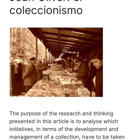
coleccionismo
The purpose of the research and thinking
presented in this article is to analyse which
initiatives, in terms of the development and
management of a collection, have to be taken