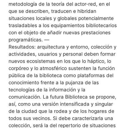
metodología de la teoría del actor-red, en el
que se describen, traducen e hibridan
situaciones locales y globales potencialmente
trasladables a los equipamientos bibliotecarios
con el objeto de añadir nuevas prestaciones
programáticas. —
Resultados: arquitectura y entorno, colección y
actividades, usuarios y personal deben formar
nuevos ecosistemas en los que lo háptico, lo
corpóreo y lo atmosférico sustenten la función
pública de la biblioteca como plataformas del
conocimiento frente a la pujanza de las
tecnologías de la información y la
comunicación. La futura Biblioteca se propone,
así, como una versión intensificada y singular
de la ciudad que la rodea y de los hogares de
todos sus vecinos. Si debe caracterizarla una
colección, será la del repertorio de situaciones