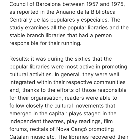
Council of Barcelona between 1957 and 1975,
as reported in the Anuario de la Biblioteca
Central y de las populares y especiales. The
study examines all the popular libraries and the
stable branch libraries that had a person
responsible for their running.
Results: it was during the sixties that the
popular libraries were most active in promoting
cultural activities. In general, they were well
integrated within their respective communities
and, thanks to the efforts of those responsible
for their organisation, readers were able to
follow closely the cultural movements that
emerged in the capital: plays staged in the
independent theatres, play readings, film
forums, recitals of Nova Cançó promoting
Catalan music etc. The libraries recovered their