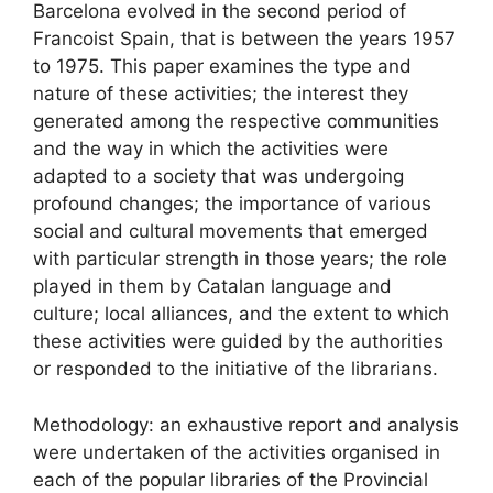
Barcelona evolved in the second period of
Francoist Spain, that is between the years 1957
to 1975. This paper examines the type and
nature of these activities; the interest they
generated among the respective communities
and the way in which the activities were
adapted to a society that was undergoing
profound changes; the importance of various
social and cultural movements that emerged
with particular strength in those years; the role
played in them by Catalan language and
culture; local alliances, and the extent to which
these activities were guided by the authorities
or responded to the initiative of the librarians.
Methodology: an exhaustive report and analysis
were undertaken of the activities organised in
each of the popular libraries of the Provincial