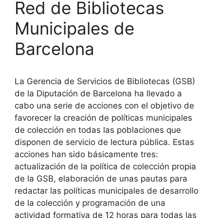
Red de Bibliotecas
Municipales de
Barcelona
La Gerencia de Servicios de Bibliotecas (GSB)
de la Diputación de Barcelona ha llevado a
cabo una serie de acciones con el objetivo de
favorecer la creación de políticas municipales
de colección en todas las poblaciones que
disponen de servicio de lectura pública. Estas
acciones han sido básicamente tres:
actualización de la política de colección propia
de la GSB, elaboración de unas pautas para
redactar las políticas municipales de desarrollo
de la colección y programación de una
actividad formativa de 12 horas para todas las