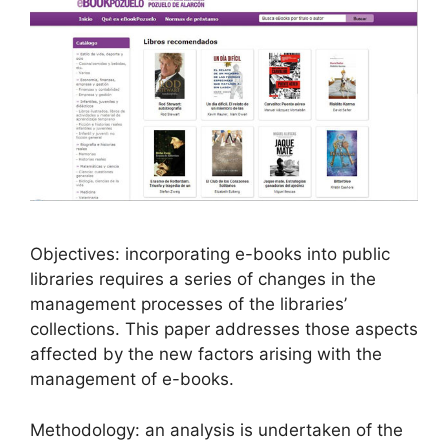
Objectives: incorporating e-books into public
libraries requires a series of changes in the
management processes of the libraries’
collections. This paper addresses those aspects
affected by the new factors arising with the
management of e-books.
Methodology: an analysis is undertaken of the