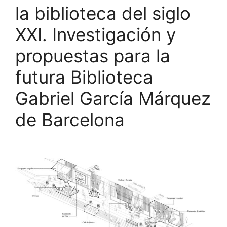
la biblioteca del siglo
XXI. Investigación y
propuestas para la
futura Biblioteca
Gabriel García Márquez
de Barcelona