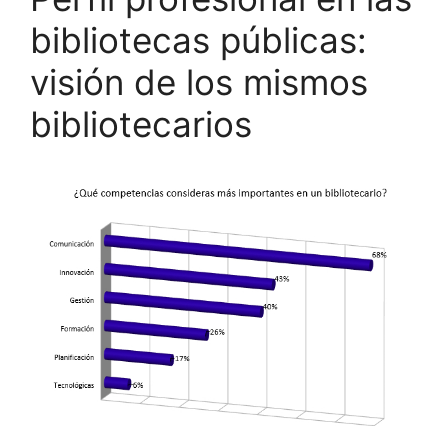
bibliotecas públicas:
visión de los mismos
bibliotecarios