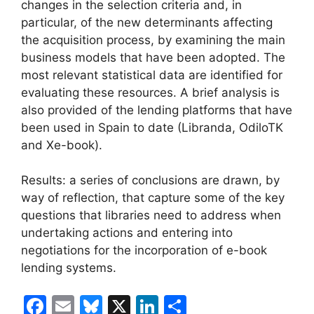
changes in the selection criteria and, in
particular, of the new determinants affecting
the acquisition process, by examining the main
business models that have been adopted. The
most relevant statistical data are identified for
evaluating these resources. A brief analysis is
also provided of the lending platforms that have
been used in Spain to date (Libranda, OdiloTK
and Xe-book).
Results: a series of conclusions are drawn, by
way of reflection, that capture some of the key
questions that libraries need to address when
undertaking actions and entering into
negotiations for the incorporation of e-book
lending systems.
F
E
Bl
X
Li
C