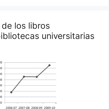
de los libros
ibliotecas universitarias