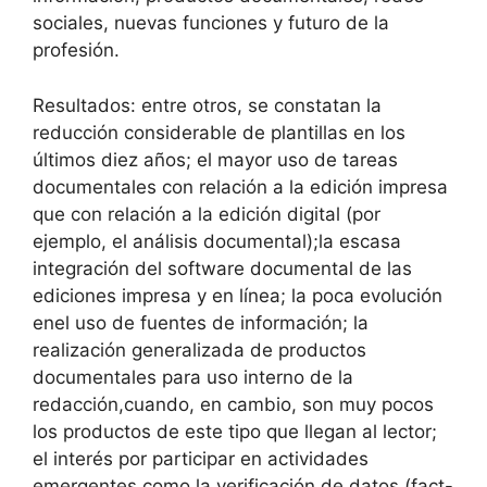
sociales, nuevas funciones y futuro de la
profesión.
Resultados: entre otros, se constatan la
reducción considerable de plantillas en los
últimos diez años; el mayor uso de tareas
documentales con relación a la edición impresa
que con relación a la edición digital (por
ejemplo, el análisis documental);la escasa
integración del software documental de las
ediciones impresa y en línea; la poca evolución
enel uso de fuentes de información; la
realización generalizada de productos
documentales para uso interno de la
redacción,cuando, en cambio, son muy pocos
los productos de este tipo que llegan al lector;
el interés por participar en actividades
emergentes como la verificación de datos (fact-