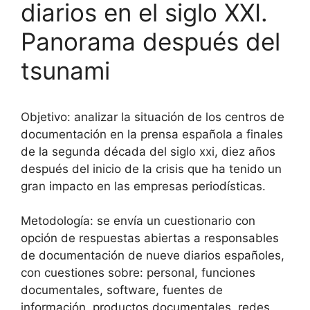
diarios en el siglo XXI.
Panorama después del
tsunami
Objetivo: analizar la situación de los centros de
documentación en la prensa española a finales
de la segunda década del siglo xxi, diez años
después del inicio de la crisis que ha tenido un
gran impacto en las empresas periodísticas.
Metodología: se envía un cuestionario con
opción de respuestas abiertas a responsables
de documentación de nueve diarios españoles,
con cuestiones sobre: personal, funciones
documentales, software, fuentes de
información, productos documentales, redes