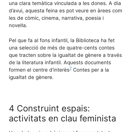
una clara temàtica vinculada a les dones. A dia
d’avui, aquesta feina es pot veure en àrees com
les de còmic, cinema, narrativa, poesia i
novel·la.
Pel que fa al fons infantil, la Biblioteca ha fet
una selecció de més de quatre-cents contes
que tracten sobre la igualtat de gènere a través
de la literatura infantil. Aquests documents
7
formen el centre d’interès
Contes per a la
igualtat de gènere.
4 Construint espais:
activitats en clau feminista