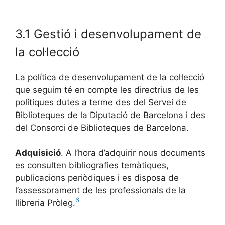
3.1 Gestió i desenvolupament de
la col·lecció
La política de desenvolupament de la col·lecció
que seguim té en compte les directrius de les
polítiques dutes a terme des del Servei de
Biblioteques de la Diputació de Barcelona i des
del Consorci de Biblioteques de Barcelona.
Adquisició
. A l’hora d’adquirir nous documents
es consulten bibliografies temàtiques,
publicacions periòdiques i es disposa de
l’assessorament de les professionals de la
6
llibreria Pròleg.