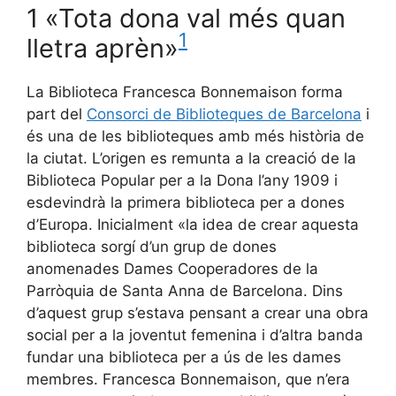
1 «Tota dona val més quan
1
lletra aprèn»
La Biblioteca Francesca Bonnemaison forma
part del
Consorci de Biblioteques de Barcelona
i
és una de les biblioteques amb més història de
la ciutat. L’origen es remunta a la creació de la
Biblioteca Popular per a la Dona l’any 1909 i
esdevindrà la primera biblioteca per a dones
d’Europa. Inicialment «la idea de crear aquesta
biblioteca sorgí d’un grup de dones
anomenades Dames Cooperadores de la
Parròquia de Santa Anna de Barcelona. Dins
d’aquest grup s’estava pensant a crear una obra
social per a la joventut femenina i d’altra banda
fundar una biblioteca per a ús de les dames
membres. Francesca Bonnemaison, que n’era