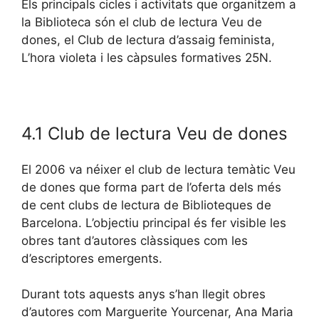
Els principals cicles i activitats que organitzem a
la Biblioteca són el club de lectura Veu de
dones, el Club de lectura d’assaig feminista,
L’hora violeta i les càpsules formatives 25N.
4.1 Club de lectura Veu de dones
El 2006 va néixer el club de lectura temàtic Veu
de dones que forma part de l’oferta dels més
de cent clubs de lectura de Biblioteques de
Barcelona. L’objectiu principal és fer visible les
obres tant d’autores clàssiques com les
d’escriptores emergents.
Durant tots aquests anys s’han llegit obres
d’autores com Marguerite Yourcenar, Ana Maria