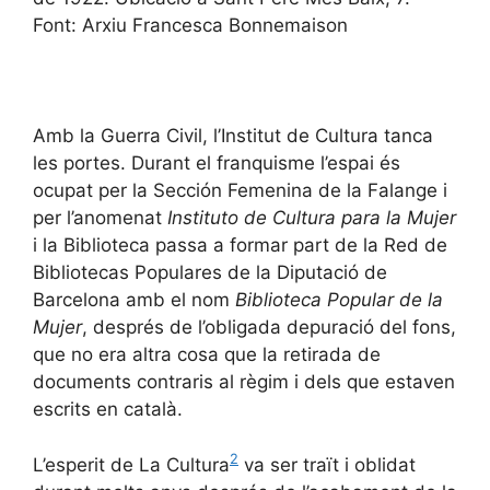
Font: Arxiu Francesca Bonnemaison
Amb la Guerra Civil, l’Institut de Cultura tanca
les portes. Durant el franquisme l’espai és
ocupat per la Sección Femenina de la Falange i
per l’anomenat
Instituto de Cultura para la Mujer
i la Biblioteca passa a formar part de la Red de
Bibliotecas Populares de la Diputació de
Barcelona amb el nom
Biblioteca Popular de la
Mujer
, després de l’obligada depuració del fons,
que no era altra cosa que la retirada de
documents contraris al règim i dels que estaven
escrits en català.
2
L’esperit de La Cultura
va ser traït i oblidat