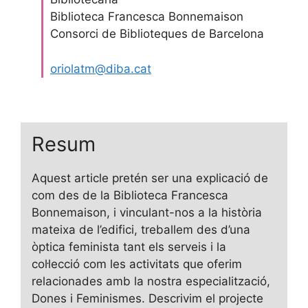
Biblioteca Francesca Bonnemaison
Consorci de Biblioteques de Barcelona
oriolatm@diba.cat
Resum
Aquest article pretén ser una explicació de
com des de la Biblioteca Francesca
Bonnemaison, i vinculant-nos a la història
mateixa de l’edifici, treballem des d’una
òptica feminista tant els serveis i la
col·lecció com les activitats que oferim
relacionades amb la nostra especialització,
Dones i Feminismes. Descrivim el projecte