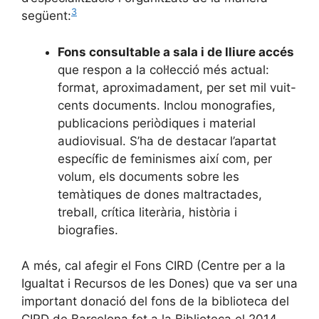
3
següent:
Fons consultable a sala i de lliure accés
que respon a la col·lecció més actual:
format, aproximadament, per set mil vuit-
cents documents. Inclou monografies,
publicacions periòdiques i material
audiovisual. S’ha de destacar l’apartat
específic de feminismes així com, per
volum, els documents sobre les
temàtiques de dones maltractades,
treball, crítica literària, història i
biografies.
A més, cal afegir el Fons CIRD (Centre per a la
Igualtat i Recursos de les Dones) que va ser una
important donació del fons de la biblioteca del