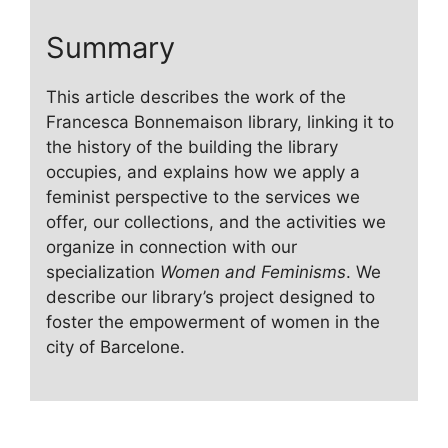
Summary
This article describes the work of the
Francesca Bonnemaison library, linking it to
the history of the building the library
occupies, and explains how we apply a
feminist perspective to the services we
offer, our collections, and the activities we
organize in connection with our
specialization
Women and Feminisms
. We
describe our library’s project designed to
foster the empowerment of women in the
city of Barcelone.