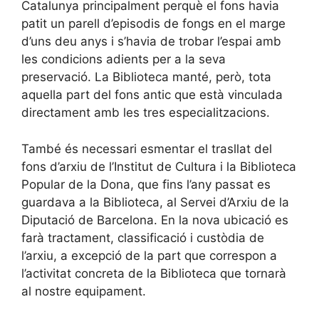
Catalunya principalment perquè el fons havia
patit un parell d’episodis de fongs en el marge
d’uns deu anys i s’havia de trobar l’espai amb
les condicions adients per a la seva
preservació. La Biblioteca manté, però, tota
aquella part del fons antic que està vinculada
directament amb les tres especialitzacions.
També és necessari esmentar el trasllat del
fons d’arxiu de l’Institut de Cultura i la Biblioteca
Popular de la Dona, que fins l’any passat es
guardava a la Biblioteca, al Servei d’Arxiu de la
Diputació de Barcelona. En la nova ubicació es
farà tractament, classificació i custòdia de
l’arxiu, a excepció de la part que correspon a
l’activitat concreta de la Biblioteca que tornarà
al nostre equipament.