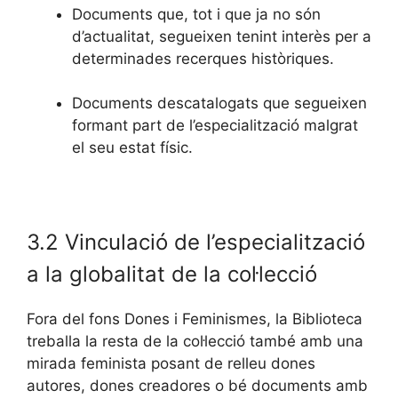
Documents que, tot i que ja no són
d’actualitat, segueixen tenint interès per a
determinades recerques històriques.
Documents descatalogats que segueixen
formant part de l’especialització malgrat
el seu estat físic.
3.2 Vinculació de l’especialització
a la globalitat de la col·lecció
Fora del fons Dones i Feminismes, la Biblioteca
treballa la resta de la col·lecció també amb una
mirada feminista posant de relleu dones
autores, dones creadores o bé documents amb