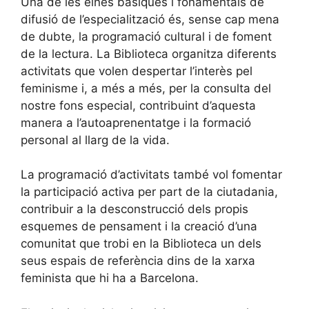
Una de les eines bàsiques i fonamentals de
difusió de l’especialització és, sense cap mena
de dubte, la programació cultural i de foment
de la lectura. La Biblioteca organitza diferents
activitats que volen despertar l’interès pel
feminisme i, a més a més, per la consulta del
nostre fons especial, contribuint d’aquesta
manera a l’autoaprenentatge i la formació
personal al llarg de la vida.
La programació d’activitats també vol fomentar
la participació activa per part de la ciutadania,
contribuir a la desconstrucció dels propis
esquemes de pensament i la creació d’una
comunitat que trobi en la Biblioteca un dels
seus espais de referència dins de la xarxa
feminista que hi ha a Barcelona.