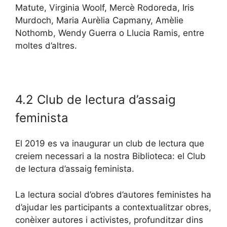
Matute, Virginia Woolf, Mercè Rodoreda, Iris
Murdoch, Maria Aurèlia Capmany, Amèlie
Nothomb, Wendy Guerra o Llucia Ramis, entre
moltes d’altres.
4.2 Club de lectura d’assaig
feminista
El 2019 es va inaugurar un club de lectura que
creiem necessari a la nostra Biblioteca: el Club
de lectura d’assaig feminista.
La lectura social d’obres d’autores feministes ha
d’ajudar les participants a contextualitzar obres,
conèixer autores i activistes, profunditzar dins