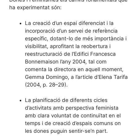
ha experimentat són:
La creació d’un espai diferenciat i la
incorporació d’un servei de referència
específic, dotant-lo de més importància i
visibilitat, aprofitant la reobertura i
reestructuració de l’Edifici Francesca
Bonnemaison l’any 2004, tal com
comenta la directora en aquell moment,
Gemma Domingo, a l’article d’Elena Tarifa
(2004, p. 28–29).
La planificació de diferents cicles
d’activitats amb perspectiva feminista
amb clara voluntat de continuïtat en el
temps i de creació d’espais comuns on
les dones puguin sentir-se’n part.