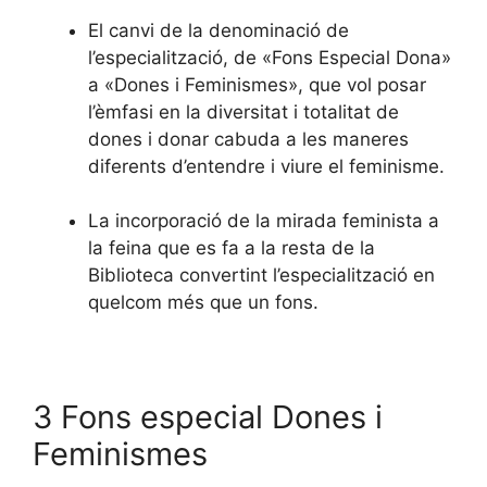
El canvi de la denominació de
l’especialització, de «Fons Especial Dona»
a «Dones i Feminismes», que vol posar
l’èmfasi en la diversitat i totalitat de
dones i donar cabuda a les maneres
diferents d’entendre i viure el feminisme.
La incorporació de la mirada feminista a
la feina que es fa a la resta de la
Biblioteca convertint l’especialització en
quelcom més que un fons.
3 Fons especial Dones i
Feminismes