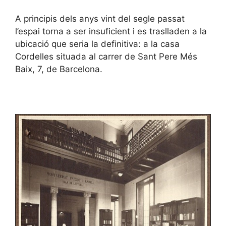
A principis dels anys vint del segle passat
l’espai torna a ser insuficient i es traslladen a la
ubicació que seria la definitiva: a la casa
Cordelles situada al carrer de Sant Pere Més
Baix, 7, de Barcelona.