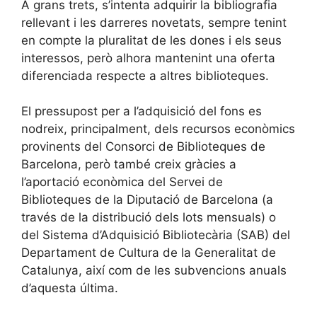
A grans trets, s’intenta adquirir la bibliografia
rellevant i les darreres novetats, sempre tenint
en compte la pluralitat de les dones i els seus
interessos, però alhora mantenint una oferta
diferenciada respecte a altres biblioteques.
El pressupost per a l’adquisició del fons es
nodreix, principalment, dels recursos econòmics
provinents del Consorci de Biblioteques de
Barcelona, però també creix gràcies a
l’aportació econòmica del Servei de
Biblioteques de la Diputació de Barcelona (a
través de la distribució dels lots mensuals) o
del Sistema d’Adquisició Bibliotecària (SAB) del
Departament de Cultura de la Generalitat de
Catalunya, així com de les subvencions anuals
d’aquesta última.