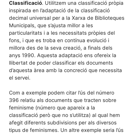
Classificació
. Utilitzem una classificació pròpia
inspirada en l’adaptació de la classificació
decimal universal per a la Xarxa de Biblioteques
Municipals, que s’ajusta millor a les
particularitats i a les necessitats pròpies del
fons, i que es troba en contínua evolució i
millora des de la seva creació, a finals dels
anys 1990. Aquesta adaptació ens ofereix la
llibertat de poder classificar els documents
d’aquesta àrea amb la concreció que necessita
el servei.
Com a exemple podem citar l’ús del número
396 relatiu als documents que tracten sobre
feminisme (número que apareix a la
classificació però que no s’utilitza) al qual hem
afegit diferents subdivisions per als diversos
tipus de feminismes. Un altre exemple seria l’ús