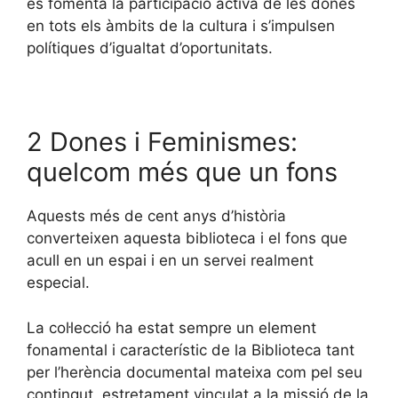
es fomenta la participació activa de les dones
en tots els àmbits de la cultura i s’impulsen
polítiques d’igualtat d’oportunitats.
2 Dones i Feminismes:
quelcom més que un fons
Aquests més de cent anys d’història
converteixen aquesta biblioteca i el fons que
acull en un espai i en un servei realment
especial.
La col·lecció ha estat sempre un element
fonamental i característic de la Biblioteca tant
per l’herència documental mateixa com pel seu
contingut, estretament vinculat a la missió de la