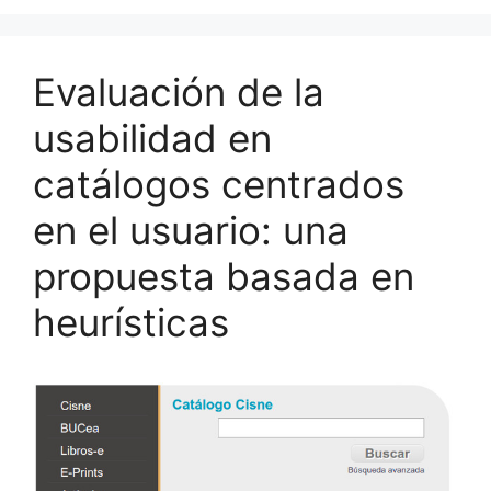
Evaluación de la
usabilidad en
catálogos centrados
en el usuario: una
propuesta basada en
heurísticas