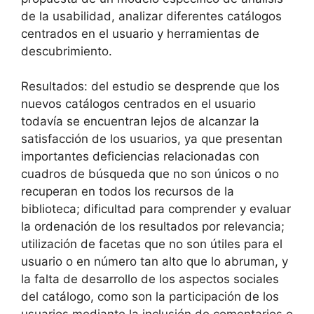
de la usabilidad, analizar diferentes catálogos
centrados en el usuario y herramientas de
descubrimiento.
Resultados: del estudio se desprende que los
nuevos catálogos centrados en el usuario
todavía se encuentran lejos de alcanzar la
satisfacción de los usuarios, ya que presentan
importantes deficiencias relacionadas con
cuadros de búsqueda que no son únicos o no
recuperan en todos los recursos de la
biblioteca; dificultad para comprender y evaluar
la ordenación de los resultados por relevancia;
utilización de facetas que no son útiles para el
usuario o en número tan alto que lo abruman, y
la falta de desarrollo de los aspectos sociales
del catálogo, como son la participación de los