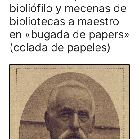
bibliófilo y mecenas de
bibliotecas a maestro
en «bugada de papers»
(colada de papeles)