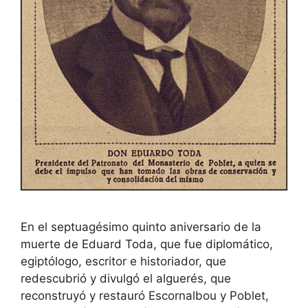
En el septuagésimo quinto aniversario de la
muerte de Eduard Toda, que fue diplomático,
egiptólogo, escritor e historiador, que
redescubrió y divulgó el alguerés, que
reconstruyó y restauró Escornalbou y Poblet,