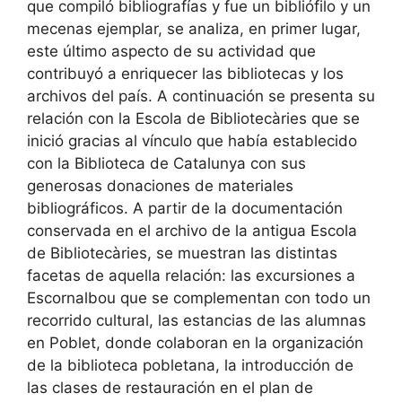
que compiló bibliografías y fue un bibliófilo y un
mecenas ejemplar, se analiza, en primer lugar,
este último aspecto de su actividad que
contribuyó a enriquecer las bibliotecas y los
archivos del país. A continuación se presenta su
relación con la Escola de Bibliotecàries que se
inició gracias al vínculo que había establecido
con la Biblioteca de Catalunya con sus
generosas donaciones de materiales
bibliográficos. A partir de la documentación
conservada en el archivo de la antigua Escola
de Bibliotecàries, se muestran las distintas
facetas de aquella relación: las excursiones a
Escornalbou que se complementan con todo un
recorrido cultural, las estancias de las alumnas
en Poblet, donde colaboran en la organización
de la biblioteca pobletana, la introducción de
las clases de restauración en el plan de