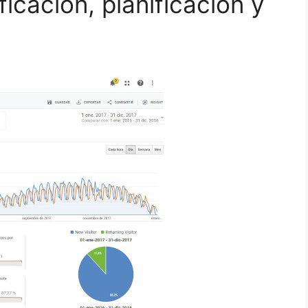
ficación, planificación y