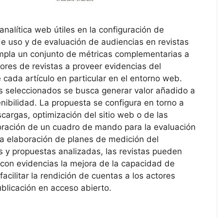
nalítica web útiles en la configuración de
de uso y de evaluación de audiencias en revistas
mpla un conjunto de métricas complementarias a
tores de revistas a proveer evidencias del
cada artículo en particular en el entorno web.
s seleccionados se busca generar valor añadido a
enibilidad. La propuesta se configura en torno a
cargas, optimización del sitio web o de las
oración de un cuadro de mando para la evaluación
 la elaboración de planes de medición del
y propuestas analizadas, las revistas pueden
con evidencias la mejora de la capacidad de
facilitar la rendición de cuentas a los actores
ublicación en acceso abierto.