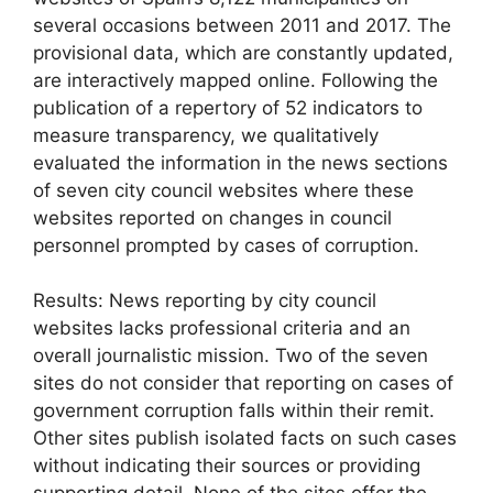
several occasions between 2011 and 2017. The
provisional data, which are constantly updated,
are interactively mapped online. Following the
publication of a repertory of 52 indicators to
measure transparency, we qualitatively
evaluated the information in the news sections
of seven city council websites where these
websites reported on changes in council
personnel prompted by cases of corruption.
Results: News reporting by city council
websites lacks professional criteria and an
overall journalistic mission. Two of the seven
sites do not consider that reporting on cases of
government corruption falls within their remit.
Other sites publish isolated facts on such cases
without indicating their sources or providing