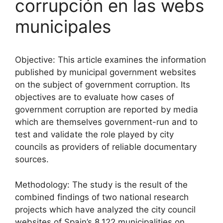
corrupción en las webs
municipales
Objective: This article examines the information
published by municipal government websites
on the subject of government corruption. Its
objectives are to evaluate how cases of
government corruption are reported by media
which are themselves government-run and to
test and validate the role played by city
councils as providers of reliable documentary
sources.
Methodology: The study is the result of the
combined findings of two national research
projects which have analyzed the city council
websites of Spain’s 8,122 municipalities on