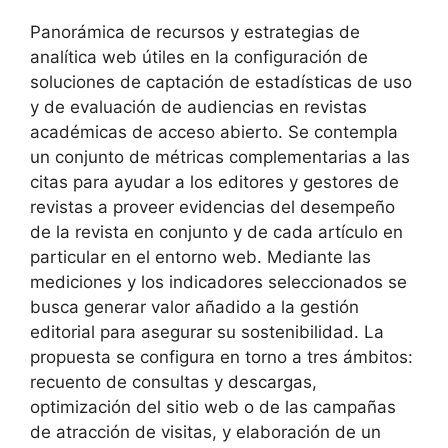
Panorámica de recursos y estrategias de
analítica web útiles en la configuración de
soluciones de captación de estadísticas de uso
y de evaluación de audiencias en revistas
académicas de acceso abierto. Se contempla
un conjunto de métricas complementarias a las
citas para ayudar a los editores y gestores de
revistas a proveer evidencias del desempeño
de la revista en conjunto y de cada artículo en
particular en el entorno web. Mediante las
mediciones y los indicadores seleccionados se
busca generar valor añadido a la gestión
editorial para asegurar su sostenibilidad. La
propuesta se configura en torno a tres ámbitos:
recuento de consultas y descargas,
optimización del sitio web o de las campañas
de atracción de visitas, y elaboración de un