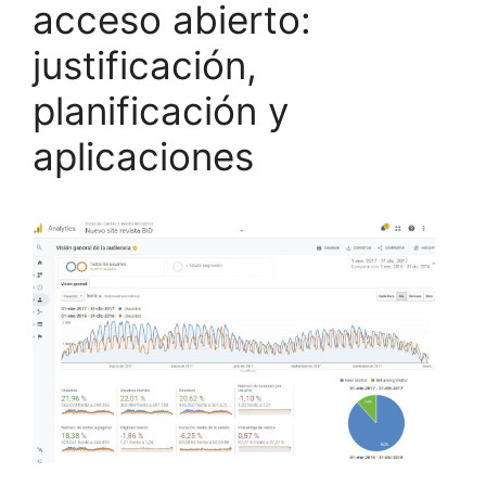
acceso abierto:
justificación,
planificación y
aplicaciones