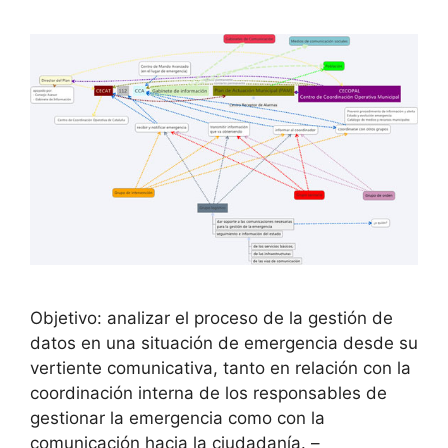
Objetivo: analizar el proceso de la gestión de
datos en una situación de emergencia desde su
vertiente comunicativa, tanto en relación con la
coordinación interna de los responsables de
gestionar la emergencia como con la
comunicación hacia la ciudadanía. –