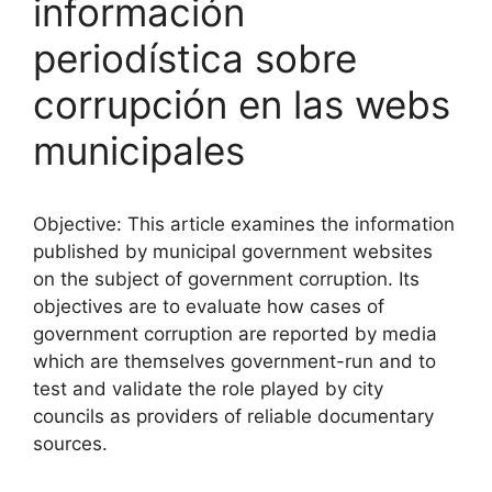
información
periodística sobre
corrupción en las webs
municipales
Objective: This article examines the information
published by municipal government websites
on the subject of government corruption. Its
objectives are to evaluate how cases of
government corruption are reported by media
which are themselves government-run and to
test and validate the role played by city
councils as providers of reliable documentary
sources.