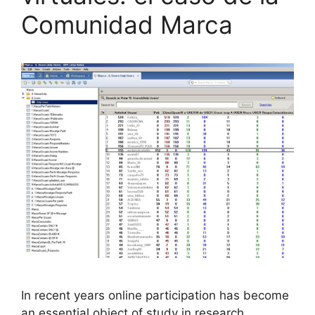
Comunidad Marca
In recent years online participation has become
an essential object of study in research