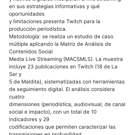
en sus estrategias informativas y qué
oportunidades
y limitaciones presenta Twitch para la
producción periodística.
Metodología: se realiza un estudio de caso
múltiple aplicando la Matriz de Análisis de
Contenidos Social
Media Live Streaming (MACSMLS). La muestra
incluye 23 publicaciones en Twitch (18 de La
Ser y
5 de Maldita), sistematizadas con herramientas
de seguimiento digital. El análisis considera
cuatro
dimensiones (periodística, audiovisual, de canal
social e impacto), con un total de 10
indicadores y 29
codificaciones que permiten caracterizar las
transmisiones en profundidad.