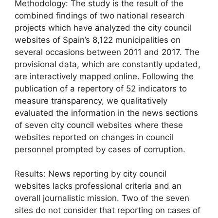
Methodology: The study is the result of the
combined findings of two national research
projects which have analyzed the city council
websites of Spain’s 8,122 municipalities on
several occasions between 2011 and 2017. The
provisional data, which are constantly updated,
are interactively mapped online. Following the
publication of a repertory of 52 indicators to
measure transparency, we qualitatively
evaluated the information in the news sections
of seven city council websites where these
websites reported on changes in council
personnel prompted by cases of corruption.
Results: News reporting by city council
websites lacks professional criteria and an
overall journalistic mission. Two of the seven
sites do not consider that reporting on cases of