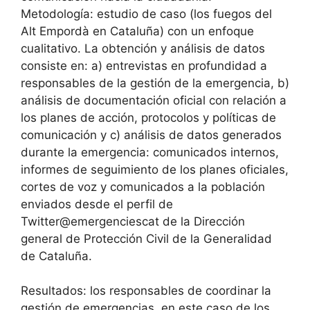
Metodología: estudio de caso (los fuegos del
Alt Empordà en Cataluña) con un enfoque
cualitativo. La obtención y análisis de datos
consiste en: a) entrevistas en profundidad a
responsables de la gestión de la emergencia, b)
análisis de documentación oficial con relación a
los planes de acción, protocolos y políticas de
comunicación y c) análisis de datos generados
durante la emergencia: comunicados internos,
informes de seguimiento de los planes oficiales,
cortes de voz y comunicados a la población
enviados desde el perfil de
Twitter@emergenciescat de la Dirección
general de Protección Civil de la Generalidad
de Cataluña.
Resultados: los responsables de coordinar la
gestión de emergencias, en este caso de los