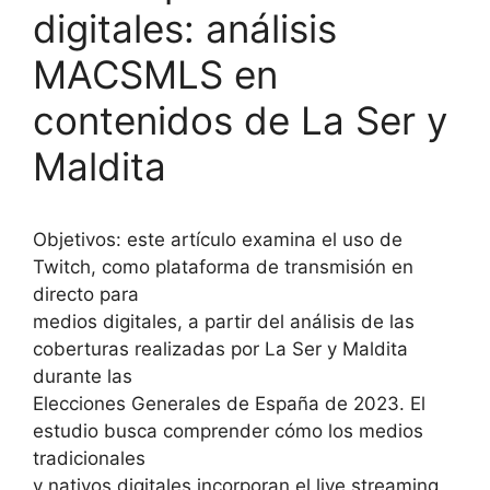
digitales: análisis
MACSMLS en
contenidos de La Ser y
Maldita
Objetivos: este artículo examina el uso de
Twitch, como plataforma de transmisión en
directo para
medios digitales, a partir del análisis de las
coberturas realizadas por La Ser y Maldita
durante las
Elecciones Generales de España de 2023. El
estudio busca comprender cómo los medios
tradicionales
y nativos digitales incorporan el live streaming