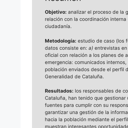
Objetivo:
analizar el proceso de la 
relación con la coordinación intern
ciudadanía.
Metodología:
estudio de caso (los f
datos consiste en:
a)
entrevistas en
oficial con relación a los planes de
emergencia: comunicados internos, i
población enviados desde el perfil 
Generalidad de Cataluña.
Resultados:
los responsables de co
Cataluña, han tenido que gestionar
fuentes para cumplir con su respons
garantizar una gestión de la inform
hacia la población mediante el perf
muestran interesantes oportunidade