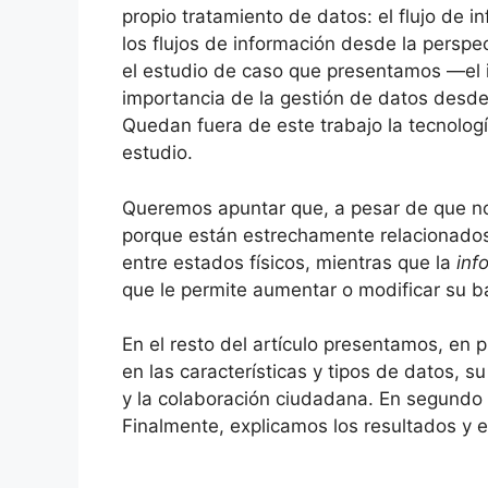
propio tratamiento de datos: el flujo de i
los flujos de información desde la persp
el estudio de caso que presentamos —el 
importancia de la gestión de datos desde 
Quedan fuera de este trabajo la tecnologí
estudio.
Queremos apuntar que, a pesar de que no
porque están estrechamente relacionados
entre estados físicos, mientras que la
inf
que le permite aumentar o modificar su b
En el resto del artículo presentamos, en 
en las características y tipos de datos, 
y la colaboración ciudadana. En segundo 
Finalmente, explicamos los resultados y 