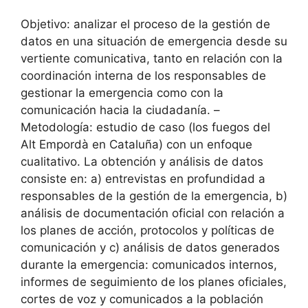
Objetivo: analizar el proceso de la gestión de
datos en una situación de emergencia desde su
vertiente comunicativa, tanto en relación con la
coordinación interna de los responsables de
gestionar la emergencia como con la
comunicación hacia la ciudadanía. –
Metodología: estudio de caso (los fuegos del
Alt Empordà en Cataluña) con un enfoque
cualitativo. La obtención y análisis de datos
consiste en: a) entrevistas en profundidad a
responsables de la gestión de la emergencia, b)
análisis de documentación oficial con relación a
los planes de acción, protocolos y políticas de
comunicación y c) análisis de datos generados
durante la emergencia: comunicados internos,
informes de seguimiento de los planes oficiales,
cortes de voz y comunicados a la población