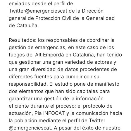
enviados desde el perfil de
Twitter@emergenciescat de la Dirección
general de Protección Civil de la Generalidad
de Cataluña.
Resultados: los responsables de coordinar la
gestión de emergencias, en este caso de los
fuegos del Alt Empordà en Cataluña, han tenido
que gestionar una gran variedad de actores y
una gran diversidad de datos procedentes de
diferentes fuentes para cumplir con su
responsabilidad. El estudio pone de manifiesto
dos elementos que han sido capitales para
garantizar una gestión de la información
eficiente durante el proceso: el protocolo de
actuación, Pla INFOCAT y la comunicación hacia
la población mediante el perfil de Twitter
@emergenciescat. A pesar del éxito de nuestro