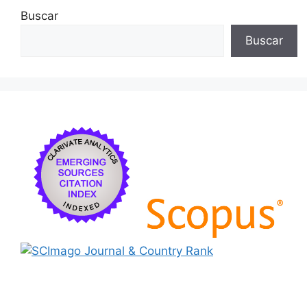
Buscar
Buscar