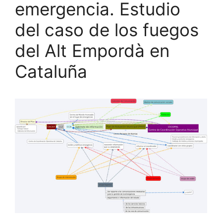
emergencia. Estudio
del caso de los fuegos
del Alt Empordà en
Cataluña