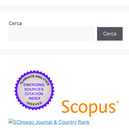
Cerca
Cerca