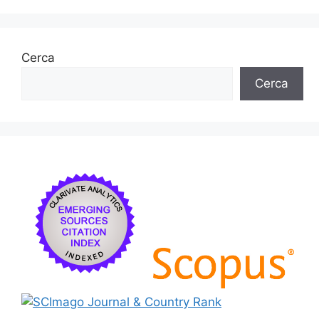
Cerca
Cerca