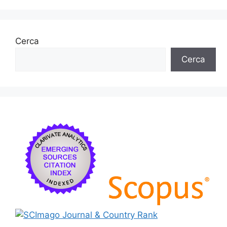
Cerca
Cerca