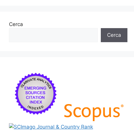
Cerca
Cerca