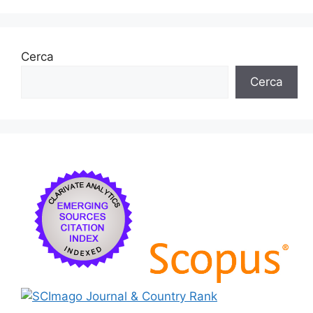
Cerca
Cerca