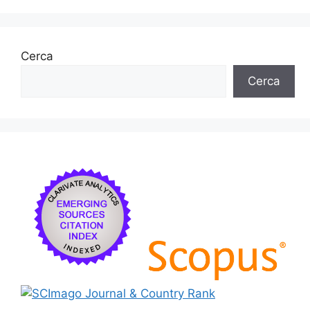
Cerca
Cerca