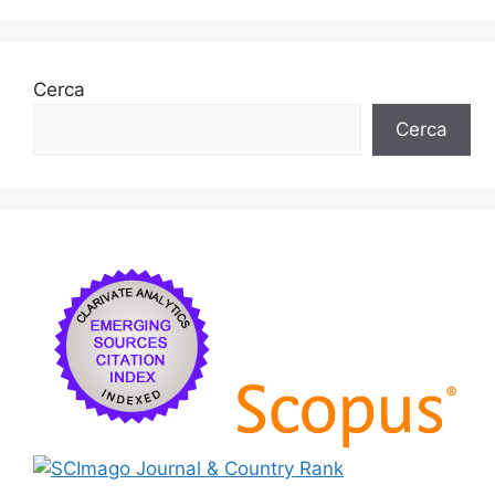
Cerca
Cerca