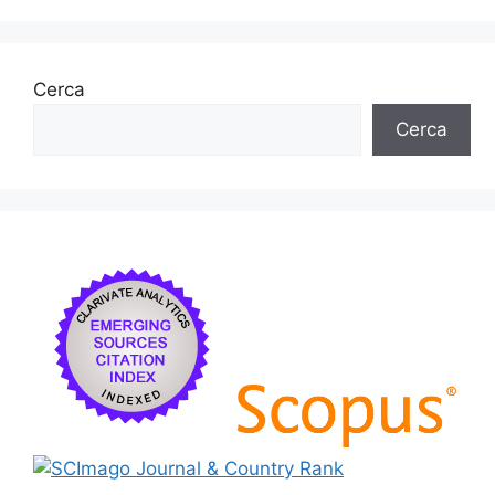
Cerca
Cerca